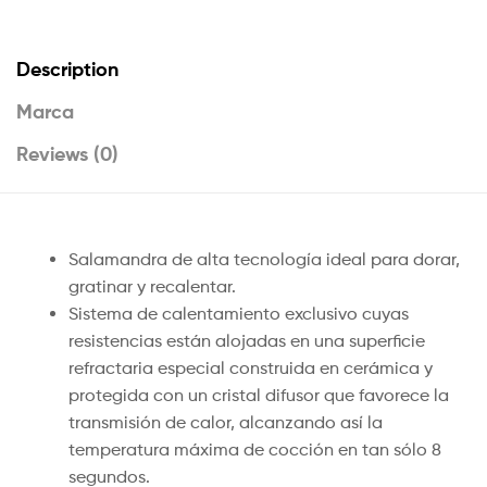
Description
Marca
Reviews (0)
Salamandra de alta tecnología ideal para dorar,
gratinar y recalentar.
Sistema de calentamiento exclusivo cuyas
resistencias están alojadas en una superficie
refractaria especial construida en cerámica y
protegida con un cristal difusor que favorece la
transmisión de calor, alcanzando así la
temperatura máxima de cocción en tan sólo 8
segundos.