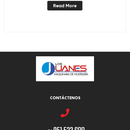
Read More
CONTÁCTENOS