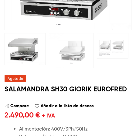
Agotado
SALAMANDRA SH30 GIORIK EUROFRED
Compare
Añadir a la lista de deseos
2.490,00
€
+ IVA
Alimentación: 400V/3Ph/50Hz