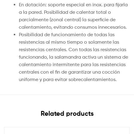
En dotación: soporte especial en inox. para fijarla
a la pared. Posibilidad de calentar total o
parcialmente (zonal central) la superficie de
calentamiento, evitando consumos innecesarios.
Posibilidad de funcionamiento de todas las
resistencias al mismo tiempo o solamente las
resistencias centrales. Con todas las resistencias
funcionando, la salamandra activa un sistema de
calentamiento intermitente para las resistencias
centrales con el fin de garantizar una cocción
uniforme y para evitar sobrecalentamientos.
Related products