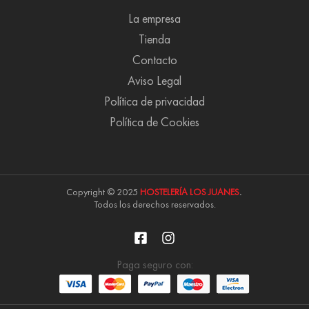
La empresa
Tienda
Contacto
Aviso Legal
Política de privacidad
Política de Cookies
Copyright © 2025
HOSTELERÍA LOS JUANES
.
Todos los derechos reservados.
Paga seguro con: