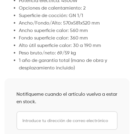
Potencia eléctrica: 4500W
Opciones de calentamiento: 2
Superficie de cocción: GN 1/1
Ancho/Fondo/Alto: 570x581x520 mm
Ancho superficie calor: 560 mm
Fondo superficie calor: 360 mm
Alto útil superficie calor: 30 a 190 mm
Peso bruto/neto: 69/59 kg
1 año de garantía total (mano de obra y
desplazamiento incluido)
Notifíqueme cuando el artículo vuelva a estar
en stock.