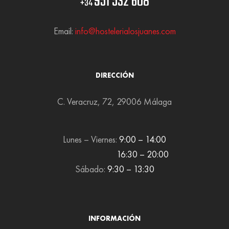
951 532 608
+34
Email:
info@hostelerialosjuanes.com
DIRECCIÓN
C. Veracruz, 72, 29006 Málaga
Lunes – Viernes:
9:00 – 14:00
16:30 – 20:00
Sábado:
9:30 – 13:30
INFORMACIÓN