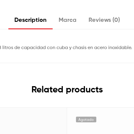
Description
Marca
Reviews (0)
 litros de capacidad con cuba y chasis en acero inoxidable.
Related products
Agotado