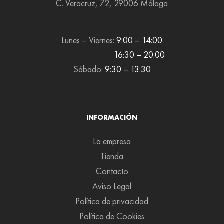
C. Veracruz, 72, 29006 Málaga
Lunes – Viernes:
9:00 – 14:00
16:30 – 20:00
Sábado:
9:30 – 13:30
INFORMACIÓN
La empresa
Tienda
Contacto
Aviso Legal
Política de privacidad
Política de Cookies