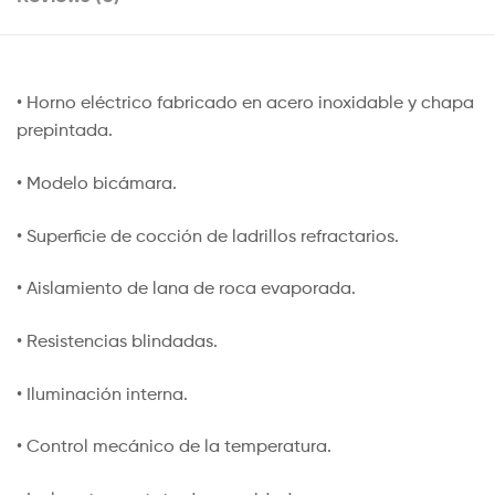
• Horno eléctrico fabricado en acero inoxidable y chapa
prepintada.
• Modelo bicámara.
• Superficie de cocción de ladrillos refractarios.
• Aislamiento de lana de roca evaporada.
• Resistencias blindadas.
• Iluminación interna.
• Control mecánico de la temperatura.