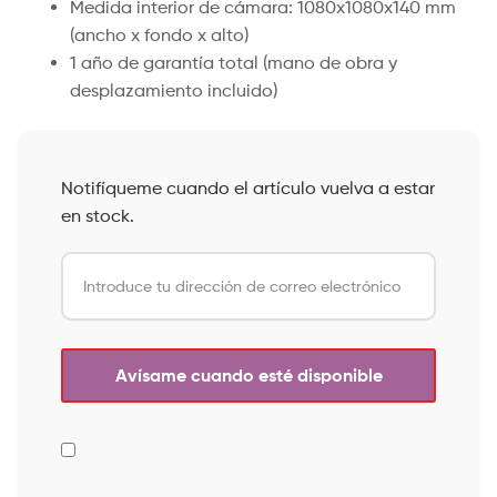
Medida interior de cámara: 1080x1080x140 mm
(ancho x fondo x alto)
1 año de garantía total (mano de obra y
desplazamiento incluido)
Notifíqueme cuando el artículo vuelva a estar
en stock.