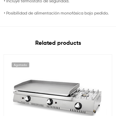
• Incluye termostato de seguridad.
• Posibilidad de alimentación monofásica bajo pedido.
Related products
Agotado