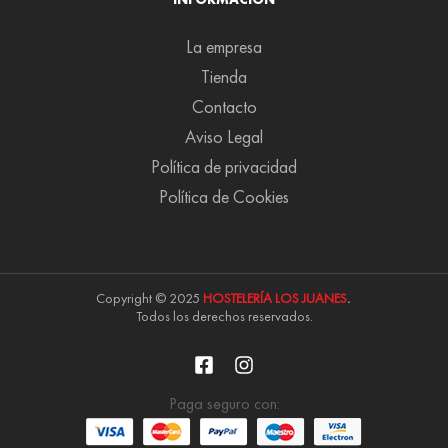
La empresa
Tienda
Contacto
Aviso Legal
Política de privacidad
Política de Cookies
Copyright © 2025
HOSTELERÍA LOS JUANES
.
Todos los derechos reservados.
Paga seguro con: