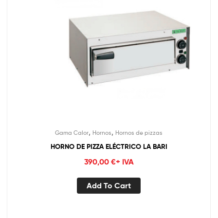
,
,
Gama Calor
Hornos
Hornos de pizzas
HORNO DE PIZZA ELÉCTRICO LA BARI
390,00
€
+ IVA
Add To Cart