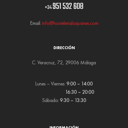
951 532 608
+34
Email:
info@hostelerialosjuanes.com
DIRECCIÓN
C. Veracruz, 72, 29006 Málaga
Lunes – Viernes:
9:00 – 14:00
16:30 – 20:00
Sábado:
9:30 – 13:30
INFORMACIÓN