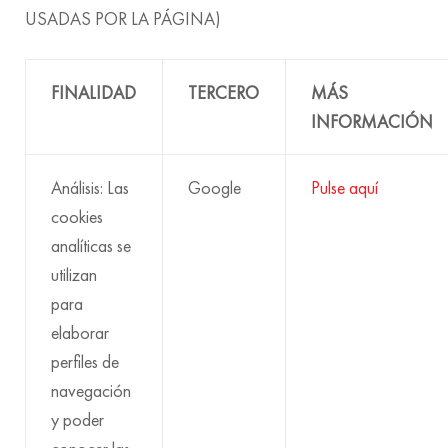
USADAS POR LA PÁGINA)
FINALIDAD
TERCERO
MÁS
INFORMACIÓN
Análisis: Las
Google
Pulse aquí
cookies
analíticas se
utilizan
para
elaborar
perfiles de
navegación
y poder