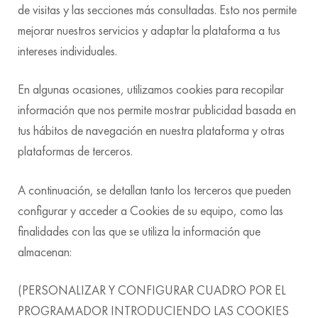
de visitas y las secciones más consultadas. Esto nos permite
mejorar nuestros servicios y adaptar la plataforma a tus
intereses individuales.
En algunas ocasiones, utilizamos cookies para recopilar
información que nos permite mostrar publicidad basada en
tus hábitos de navegación en nuestra plataforma y otras
plataformas de terceros.
A continuación, se detallan tanto los terceros que pueden
configurar y acceder a Cookies de su equipo, como las
finalidades con las que se utiliza la información que
almacenan:
(PERSONALIZAR Y CONFIGURAR CUADRO POR EL
PROGRAMADOR INTRODUCIENDO LAS COOKIES