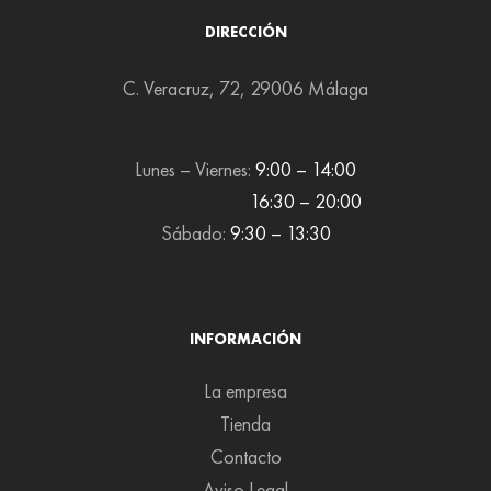
DIRECCIÓN
C. Veracruz, 72, 29006 Málaga
Lunes – Viernes:
9:00 – 14:00
16:30 – 20:00
Sábado:
9:30 – 13:30
INFORMACIÓN
La empresa
Tienda
Contacto
Aviso Legal