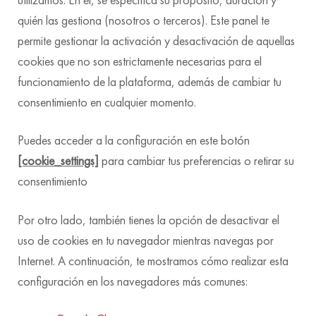
quién las gestiona (nosotros o terceros). Este panel te
permite gestionar la activación y desactivación de aquellas
cookies que no son estrictamente necesarias para el
funcionamiento de la plataforma, además de cambiar tu
consentimiento en cualquier momento.
Puedes acceder a la configuración en este botón
[cookie_settings]
para cambiar tus preferencias o retirar su
consentimiento
Por otro lado, también tienes la opción de desactivar el
uso de cookies en tu navegador mientras navegas por
Internet. A continuación, te mostramos cómo realizar esta
configuración en los navegadores más comunes: