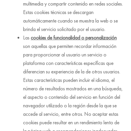
multimedia y compartir contenido en redes sociales.
Estas cookies técnicas se descargan
automáticamente cuando se muestra la web o se
brinda el servicio solicitado por el usuario.
Las
cookies de funcionalidad o personalización
son aquellas que permiten recordar información
para proporcionar al usuario un servicio o
plataforma con características específicas que
diferencian su experiencia de la de otros usuarios.
Estas características pueden incluir el idioma, el
número de resultados mostrados en una búsqueda,
el aspecto o contenido del servicio en función del
navegador utilizado o la región desde la que se
accede al servicio, entre otros. No aceptar estas
cookies puede resultar en un rendimiento lento de
la página web o recomendaciones inadecuadas.