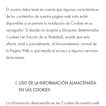
El usuario debe tener en cuenta que algunas características
de los contenidos de nuestra página web solo están
disponibles si se permite la instalación de Cookies en su
navegador. Si decide no aceptar o bloquear determinadas
Cookies (en función de su finalidad), puede que esto
afecte, total o parcialmente, al funcionamiento normal de
la Página Web o que impida el acceso a algunos servicios
de la misma.
USO DE LA INFORMACIÓN ALMACENADA
EN LAS COOKIES
La información almacenada en las Cookies de nuestra web