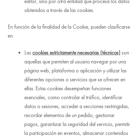
editor, sino por otra entidad que procesa los datos
obtenidos a través de las cookies.
En función de la finalidad de la Cookie, pueden clasificarse
en:
Las
cookies estrictamente necesarias (técnicas)
son
aquellas que permiten al usuario navegar por una
página web, plataforma o aplicación y utilizar las
diferentes opciones o servicios que se ofrecen en
ellas. Estas cookies desempeñan funciones
esenciales, como controlar el tráfico, identificar
datos o sesiones, acceder a secciones restringidas,
recordar elementos de un pedido, gestionar
pagos, garantizar la seguridad del servicio, permitir
la participación en eventos, almacenar contenidos