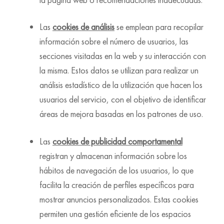
Las
cookies de análisis
se emplean para recopilar
información sobre el número de usuarios, las
secciones visitadas en la web y su interacción con
la misma. Estos datos se utilizan para realizar un
análisis estadístico de la utilización que hacen los
usuarios del servicio, con el objetivo de identificar
áreas de mejora basadas en los patrones de uso.
Las
cookies de publicidad comportamental
registran y almacenan información sobre los
hábitos de navegación de los usuarios, lo que
facilita la creación de perfiles específicos para
mostrar anuncios personalizados. Estas cookies
permiten una gestión eficiente de los espacios