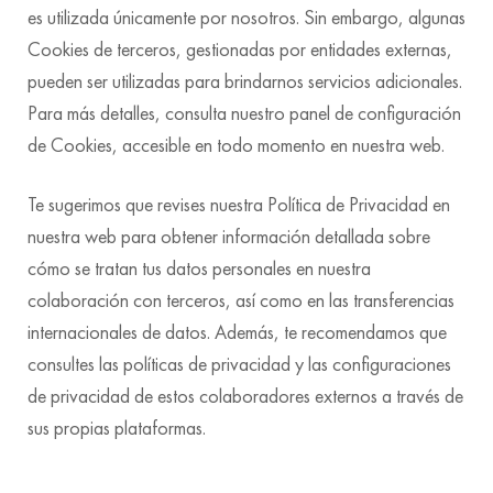
es utilizada únicamente por nosotros. Sin embargo, algunas
Cookies de terceros, gestionadas por entidades externas,
pueden ser utilizadas para brindarnos servicios adicionales.
Para más detalles, consulta nuestro panel de configuración
de Cookies, accesible en todo momento en nuestra web.
Te sugerimos que revises nuestra Política de Privacidad en
nuestra web para obtener información detallada sobre
cómo se tratan tus datos personales en nuestra
colaboración con terceros, así como en las transferencias
internacionales de datos. Además, te recomendamos que
consultes las políticas de privacidad y las configuraciones
de privacidad de estos colaboradores externos a través de
sus propias plataformas.