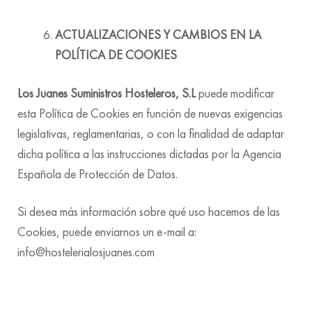
ACTUALIZACIONES Y CAMBIOS EN LA
POLÍTICA DE COOKIES
Los Juanes Suministros Hosteleros, S.L
puede modificar
esta Política de Cookies en función de nuevas exigencias
legislativas, reglamentarias, o con la finalidad de adaptar
dicha política a las instrucciones dictadas por la Agencia
Española de Protección de Datos.
Si desea más información sobre qué uso hacemos de las
Cookies, puede enviarnos un e-mail a:
info@hostelerialosjuanes.com