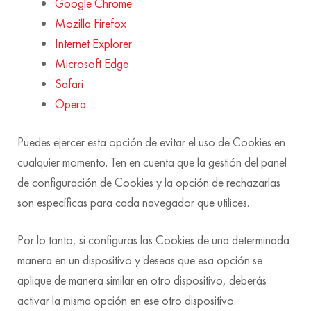
Google Chrome
Mozilla Firefox
Internet Explorer
Microsoft Edge
Safari
Opera
Puedes ejercer esta opción de evitar el uso de Cookies en
cualquier momento. Ten en cuenta que la gestión del panel
de configuración de Cookies y la opción de rechazarlas
son específicas para cada navegador que utilices.
Por lo tanto, si configuras las Cookies de una determinada
manera en un dispositivo y deseas que esa opción se
aplique de manera similar en otro dispositivo, deberás
activar la misma opción en ese otro dispositivo.