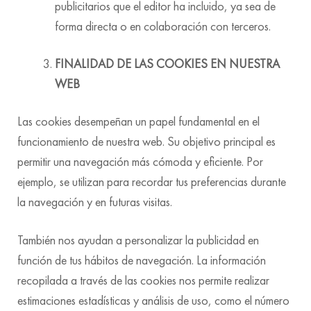
publicitarios que el editor ha incluido, ya sea de
forma directa o en colaboración con terceros.
FINALIDAD DE LAS COOKIES EN NUESTRA
WEB
Las cookies desempeñan un papel fundamental en el
funcionamiento de nuestra web. Su objetivo principal es
permitir una navegación más cómoda y eficiente. Por
ejemplo, se utilizan para recordar tus preferencias durante
la navegación y en futuras visitas.
También nos ayudan a personalizar la publicidad en
función de tus hábitos de navegación. La información
recopilada a través de las cookies nos permite realizar
estimaciones estadísticas y análisis de uso, como el número