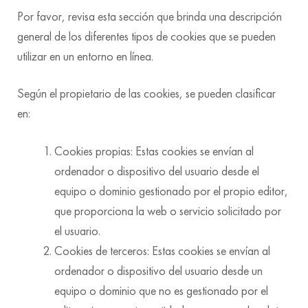
Por favor, revisa esta sección que brinda una descripción
general de los diferentes tipos de cookies que se pueden
utilizar en un entorno en línea.
Según el propietario de las cookies, se pueden clasificar
en:
Cookies propias: Estas cookies se envían al
ordenador o dispositivo del usuario desde el
equipo o dominio gestionado por el propio editor,
que proporciona la web o servicio solicitado por
el usuario.
Cookies de terceros: Estas cookies se envían al
ordenador o dispositivo del usuario desde un
equipo o dominio que no es gestionado por el