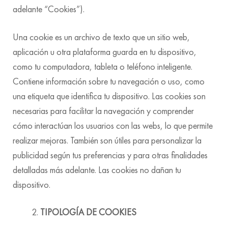
adelante “Cookies”).
Una cookie es un archivo de texto que un sitio web,
aplicación u otra plataforma guarda en tu dispositivo,
como tu computadora, tableta o teléfono inteligente.
Contiene información sobre tu navegación o uso, como
una etiqueta que identifica tu dispositivo. Las cookies son
necesarias para facilitar la navegación y comprender
cómo interactúan los usuarios con las webs, lo que permite
realizar mejoras. También son útiles para personalizar la
publicidad según tus preferencias y para otras finalidades
detalladas más adelante. Las cookies no dañan tu
dispositivo.
TIPOLOGÍA DE COOKIES