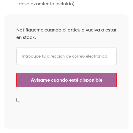
desplazamiento incluido)
Notifíqueme cuando el artículo vuelva a estar
en stock.