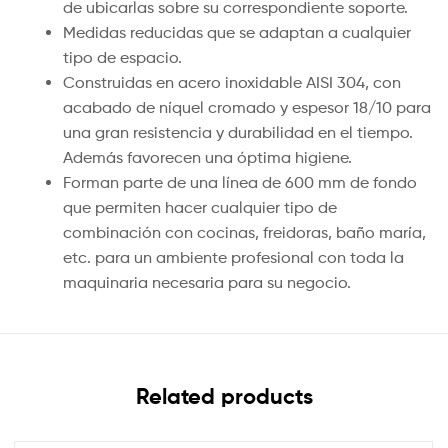
de ubicarlas sobre su correspondiente soporte.
Medidas reducidas que se adaptan a cualquier
tipo de espacio.
Construidas en acero inoxidable AISI 304, con
acabado de níquel cromado y espesor 18/10 para
una gran resistencia y durabilidad en el tiempo.
Además favorecen una óptima higiene.
Forman parte de una línea de 600 mm de fondo
que permiten hacer cualquier tipo de
combinación con cocinas, freidoras, baño maría,
etc. para un ambiente profesional con toda la
maquinaria necesaria para su negocio.
Related products