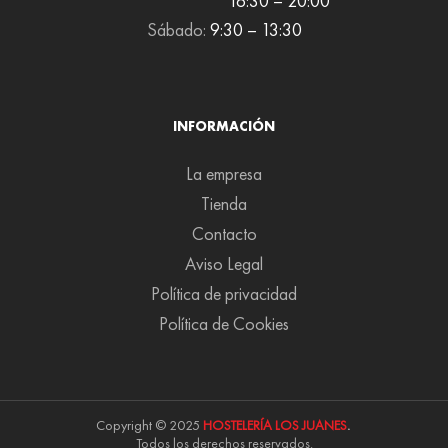
16:30 – 20:00
Sábado:
9:30 – 13:30
INFORMACIÓN
La empresa
Tienda
Contacto
Aviso Legal
Política de privacidad
Política de Cookies
Copyright © 2025
HOSTELERÍA LOS JUANES
.
Todos los derechos reservados.