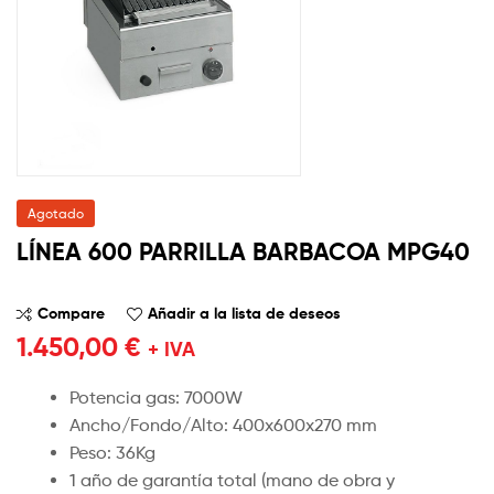
Agotado
LÍNEA 600 PARRILLA BARBACOA MPG40
Compare
Añadir a la lista de deseos
1.450,00
€
+ IVA
Potencia gas: 7000W
Ancho/Fondo/Alto: 400x600x270 mm
Peso: 36Kg
1 año de garantía total (mano de obra y