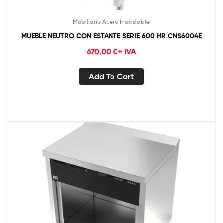
Mobiliario Acero Inoxidable
MUEBLE NEUTRO CON ESTANTE SERIE 600 HR CNS6004E
670,00
€
+ IVA
Add To Cart