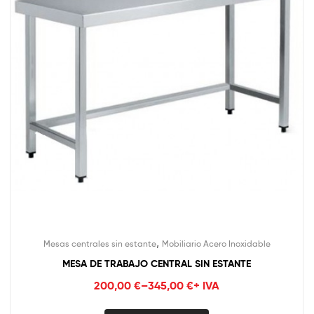
,
Mesas centrales sin estante
Mobiliario Acero Inoxidable
MESA DE TRABAJO CENTRAL SIN ESTANTE
200,00
€
–
345,00
€
+ IVA