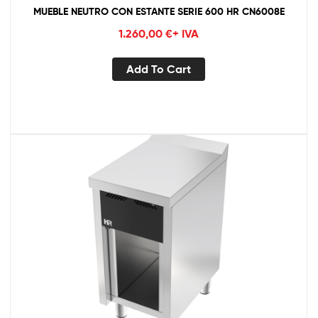
MUEBLE NEUTRO CON ESTANTE SERIE 600 HR CN6008E
1.260,00
€
+ IVA
Add To Cart