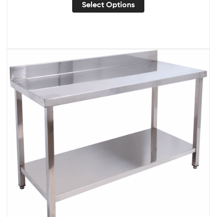
Select Options