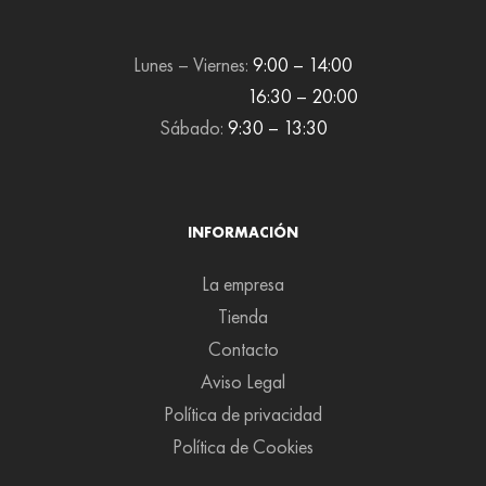
Lunes – Viernes:
9:00 – 14:00
16:30 – 20:00
Sábado:
9:30 – 13:30
INFORMACIÓN
La empresa
Tienda
Contacto
Aviso Legal
Política de privacidad
Política de Cookies