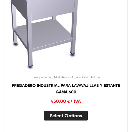
,
Fregaderos
Mobiliario Acero Inoxidable
FREGADERO INDUSTRIAL PARA LAVAVAJILLAS Y ESTANTE
GAMA 600
450,00
€
+ IVA
Select Options