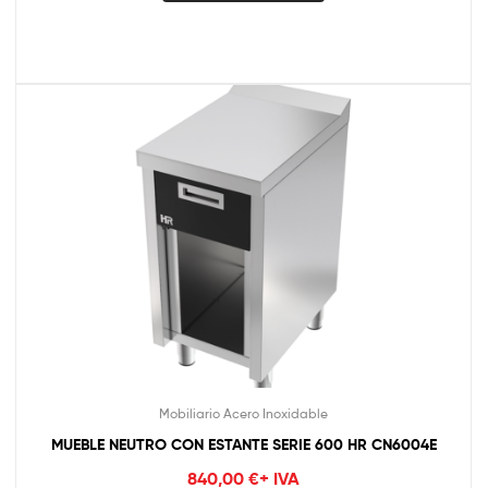
Mobiliario Acero Inoxidable
MUEBLE NEUTRO CON ESTANTE SERIE 600 HR CN6004E
840,00
€
+ IVA