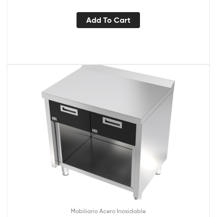
Add To Cart
Mobiliario Acero Inoxidable