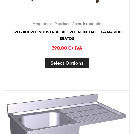
,
Fregaderos
Mobiliario Acero Inoxidable
FREGADERO INDUSTRIAL ACERO INOXIDABLE GAMA 600
ERATOS
390,00
€
+ IVA
Select Options