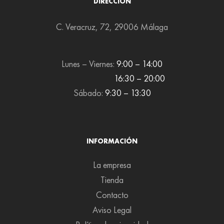
DIRECCIÓN
C. Veracruz, 72, 29006 Málaga
Lunes – Viernes:
9:00 – 14:00
16:30 – 20:00
Sábado:
9:30 – 13:30
INFORMACIÓN
La empresa
Tienda
Contacto
Aviso Legal