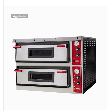
Agotado