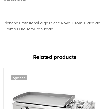
Plancha Profesional a gas Serie Novo-Crom. Placa de
Cromo Duro semi-ranurada.
Related products
Agotado