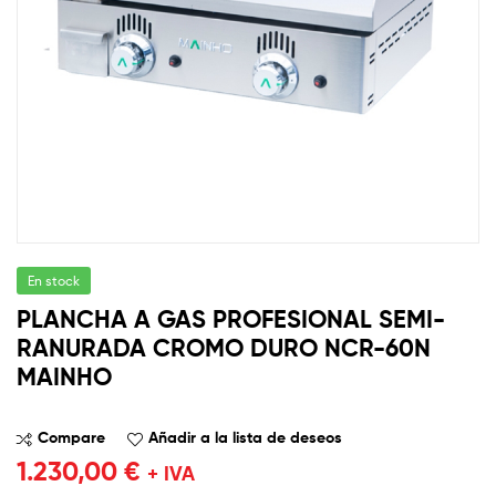
En stock
PLANCHA A GAS PROFESIONAL SEMI-
RANURADA CROMO DURO NCR-60N
MAINHO
Compare
Añadir a la lista de deseos
1.230,00
€
+ IVA