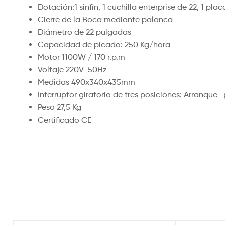
Dotación:1 sinfín, 1 cuchilla enterprise de 22, 1 
Cierre de la Boca mediante palanca
Diámetro de 22 pulgadas
Capacidad de picado: 250 Kg/hora
Motor 1100W / 170 r.p.m
Voltaje 220V-50Hz
Medidas 490x340x435mm
Interruptor giratorio de tres posiciones: Arranque -
Peso 27,5 Kg
Certificado CE