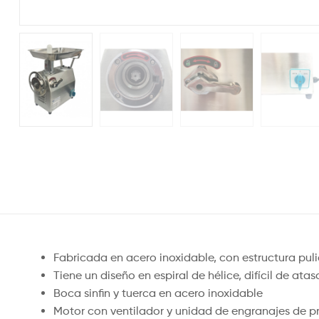
Fabricada en acero inoxidable, con estructura pul
Tiene un diseño en espiral de hélice, difícil de a
Boca sinfin y tuerca en acero inoxidable
Motor con ventilador y unidad de engranajes de p