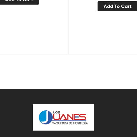
Add To Cart