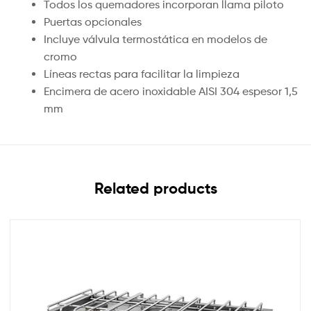
Todos los quemadores incorporan llama piloto
Puertas opcionales
Incluye válvula termostática en modelos de
cromo
Líneas rectas para facilitar la limpieza
Encimera de acero inoxidable AISI 304 espesor 1,5
mm
Related products