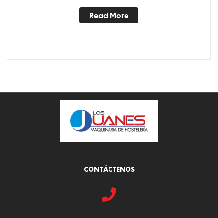
Read More
CONTÁCTENOS