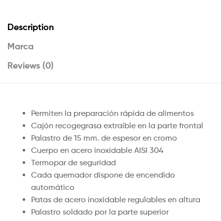
Description
Marca
Reviews (0)
Permiten la preparación rápida de alimentos
Cajón recogegrasa extraíble en la parte frontal
Palastro de 15 mm. de espesor en cromo
Cuerpo en acero inoxidable AISI 304
Termopar de seguridad
Cada quemador dispone de encendido
automático
Patas de acero inoxidable regulables en altura
Palastro soldado por la parte superior