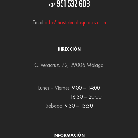
951 532 608
+34
Email:
info@hostelerialosjuanes.com
DIRECCIÓN
C. Veracruz, 72, 29006 Málaga
Lunes – Viernes:
9:00 – 14:00
16:30 – 20:00
Sábado:
9:30 – 13:30
INFORMACIÓN