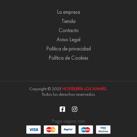
La empresa
Tienda
Contacto
Aviso Legal
Política de privacidad
Política de Cookies
Copyright © 2025
HOSTELERÍA LOS JUANES
.
Todos los derechos reservados.
Paga seguro con: