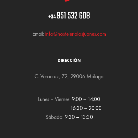
951 532 608
+34
Email:
info@hostelerialosjuanes.com
DIRECCIÓN
C. Veracruz, 72, 29006 Málaga
Lunes – Viernes:
9:00 – 14:00
16:30 – 20:00
Sábado:
9:30 – 13:30