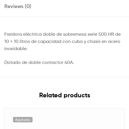
Reviews (0)
Freidora eléctrica doble de sobremesa serie 500 HR de
10 + 10 litros de capacidad con cuba y chasis en acero
inoxidable.
Dotado de doble contactor 40A.
Related products
Agotado