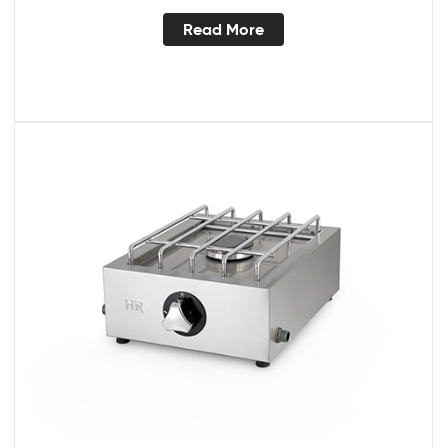
Read More