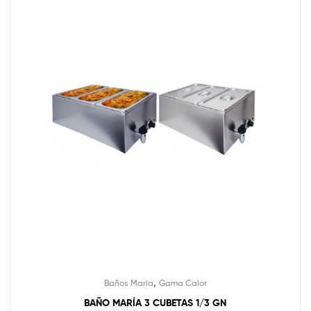
,
Baños María
Gama Calor
BAÑO MARÍA 3 CUBETAS 1/3 GN