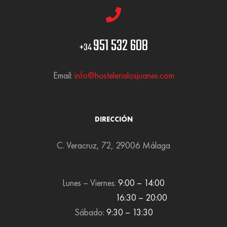
951 532 608
+34
Email:
info@hostelerialosjuanes.com
DIRECCIÓN
C. Veracruz, 72, 29006 Málaga
Lunes – Viernes:
9:00 – 14:00
16:30 – 20:00
Sábado:
9:30 – 13:30