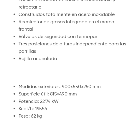
refractario
Construidos totalmente en acero inoxidable
Recolector de grasas integrado en el marco
frontal
Válvulas de seguridad con termopar
Tres posiciones de alturas independiente para las
parrillas
Rejilla acanalada
Medidas exteriores: 900x550x250 mm
Superficie útil: 815×490 mm
Potencia: 22’74 kW
Kcal/h: 19556
Peso: 62 kg