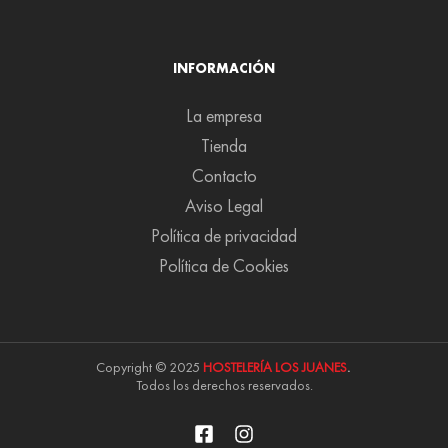
INFORMACIÓN
La empresa
Tienda
Contacto
Aviso Legal
Política de privacidad
Política de Cookies
Copyright © 2025
HOSTELERÍA LOS JUANES
.
Todos los derechos reservados.