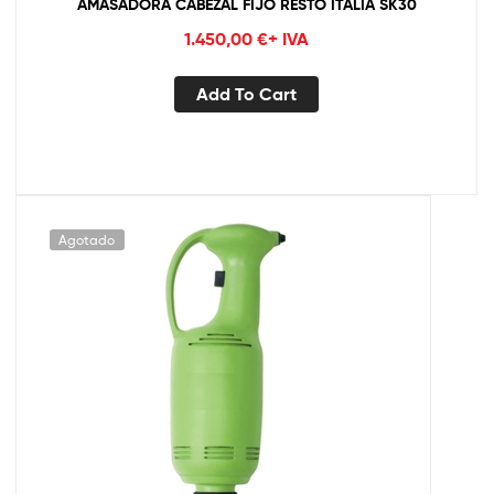
AMASADORA CABEZAL FIJO RESTO ITALIA SK30
1.450,00
€
+ IVA
Add To Cart
Agotado