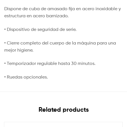
Dispone de cuba de amasado fija en acero inoxidable y
estructura en acero barnizado.
• Dispositivo de seguridad de serie.
• Cierre completo del cuerpo de la máquina para una
mejor higiene.
• Temporizador regulable hasta 30 minutos.
• Ruedas opcionales.
Related products