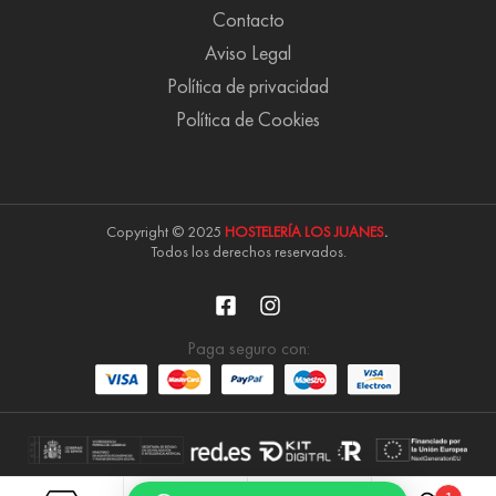
Contacto
Aviso Legal
Política de privacidad
Política de Cookies
Copyright © 2025
HOSTELERÍA LOS JUANES
.
Todos los derechos reservados.
Paga seguro con: