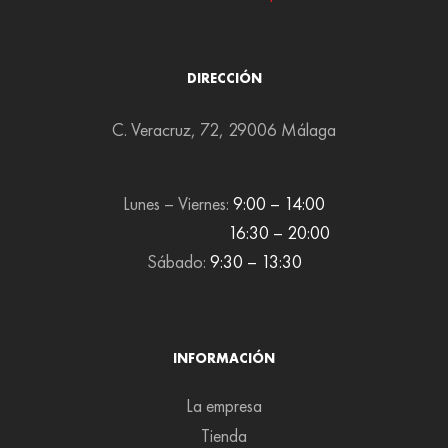
DIRECCIÓN
C. Veracruz, 72, 29006 Málaga
Lunes – Viernes:
9:00 – 14:00
16:30 – 20:00
Sábado:
9:30 – 13:30
INFORMACIÓN
La empresa
Tienda