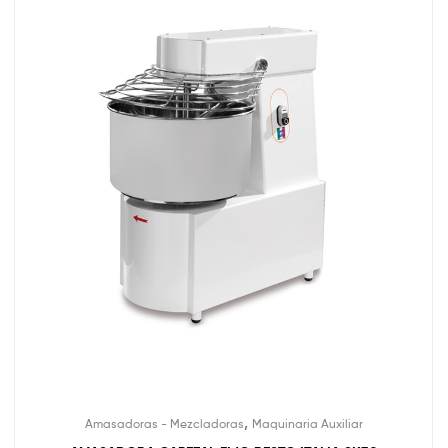
,
Amasadoras - Mezcladoras
Maquinaria Auxiliar