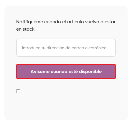
Notifíqueme cuando el artículo vuelva a estar
en stock.