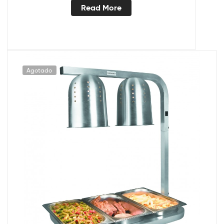
Read More
Agotado