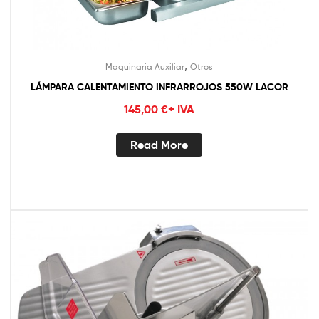
,
Maquinaria Auxiliar
Otros
LÁMPARA CALENTAMIENTO INFRARROJOS 550W LACOR
145,00
€
+ IVA
Read More