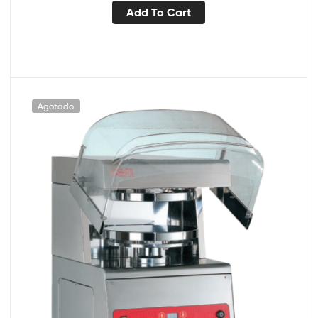
Add To Cart
Agotado