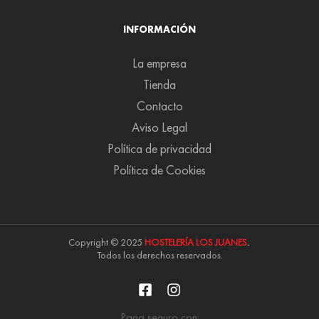
INFORMACIÓN
La empresa
Tienda
Contacto
Aviso Legal
Política de privacidad
Política de Cookies
Copyright © 2025
HOSTELERÍA LOS JUANES
.
Todos los derechos reservados.
Paga seguro con: