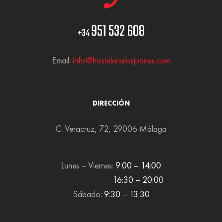
951 532 608
+34
Email:
info@hostelerialosjuanes.com
DIRECCIÓN
C. Veracruz, 72, 29006 Málaga
Lunes – Viernes:
9:00 – 14:00
16:30 – 20:00
Sábado:
9:30 – 13:30