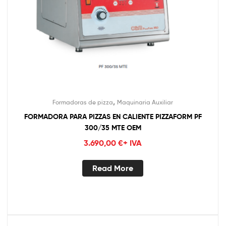
,
Formadoras de pizza
Maquinaria Auxiliar
FORMADORA PARA PIZZAS EN CALIENTE PIZZAFORM PF
300/35 MTE OEM
3.690,00
€
+ IVA
Read More