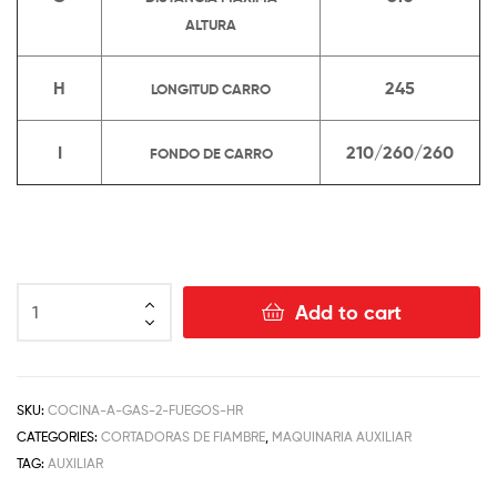
ALTURA
H
245
LONGITUD CARRO
I
210/260/260
FONDO DE CARRO
Add to cart
SKU:
COCINA-A-GAS-2-FUEGOS-HR
CATEGORIES:
CORTADORAS DE FIAMBRE
,
MAQUINARIA AUXILIAR
TAG:
AUXILIAR