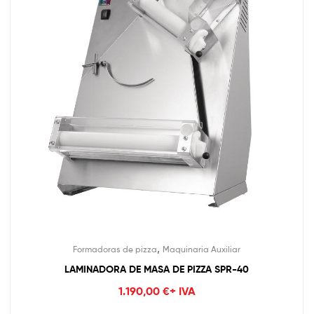
,
Formadoras de pizza
Maquinaria Auxiliar
LAMINADORA DE MASA DE PIZZA SPR-40
1.190,00
€
+ IVA