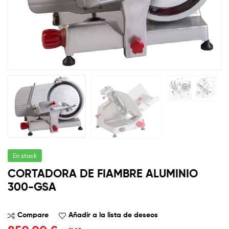
En stock
CORTADORA DE FIAMBRE ALUMINIO
300-GSA
Compare
Añadir a la lista de deseos