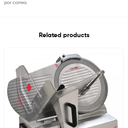
por correa.
Related products