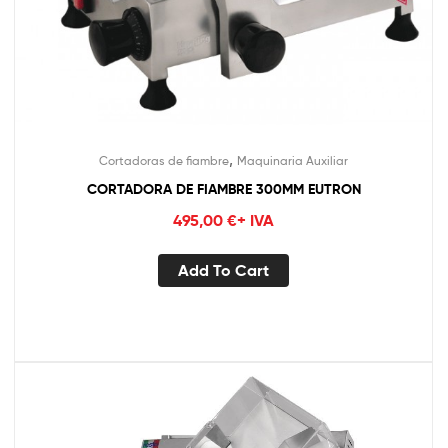
,
Cortadoras de fiambre
Maquinaria Auxiliar
CORTADORA DE FIAMBRE 300MM EUTRON
495,00
€
+ IVA
Add To Cart