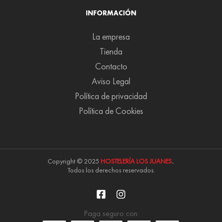
INFORMACIÓN
La empresa
Tienda
Contacto
Aviso Legal
Política de privacidad
Política de Cookies
Copyright © 2025
HOSTELERÍA LOS JUANES
.
Todos los derechos reservados.
Paga seguro con: