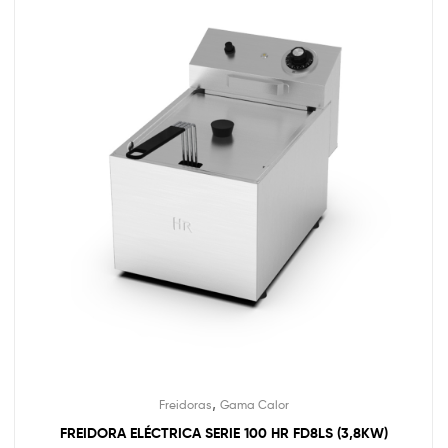
,
Freidoras
Gama Calor
FREIDORA ELÉCTRICA SERIE 100 HR FD8LS (3,8KW)