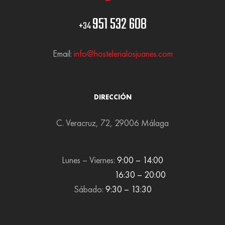
951 532 608
+34
Email:
info@hostelerialosjuanes.com
DIRECCIÓN
C. Veracruz, 72, 29006 Málaga
Lunes – Viernes:
9:00 – 14:00
16:30 – 20:00
Sábado:
9:30 – 13:30