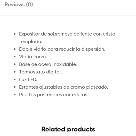
Reviews (0)
Expositor de sobremesa caliente con cristal
templado.
Doble vidrio para reducir la dispersión.
Vidrio curvo.
Base de acero inoxidable.
Termostato digital.
Luz LED.
Estantes ajustables de cromo plateado.
Puertas posteriores correderas.
Related products