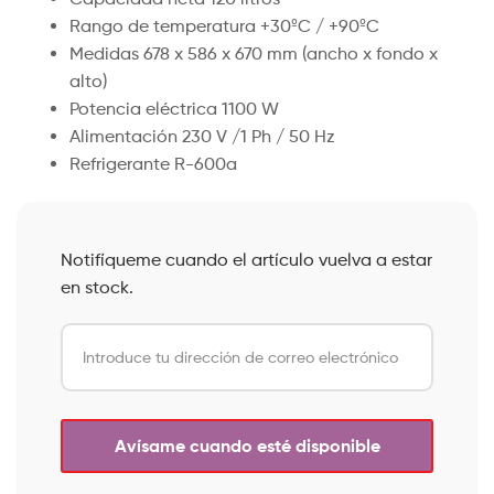
Rango de temperatura +30ºC / +90ºC
Medidas 678 x 586 x 670 mm (ancho x fondo x
alto)
Potencia eléctrica 1100 W
Alimentación 230 V /1 Ph / 50 Hz
Refrigerante R-600a
Notifíqueme cuando el artículo vuelva a estar
en stock.