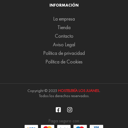
INFORMACIÓN
La empresa
Tienda
Contacto
Aviso Legal
Política de privacidad
Política de Cookies
Copyright © 2025
HOSTELERÍA LOS JUANES
.
Todos los derechos reservados.
Paga seguro con: