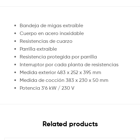
Bandeja de migas extraíble
Cuerpo en acero inoxidable
Resistencias de cuarzo
Parrilla extraíble
Resistencia protegida por parrilla
Interruptor por cada planta de resistencias
Medida exterior 483 x 252 x 395 mm
Medida de cocción 383 x 230 x 50 mm
Potencia 3’6 kW / 230 V
Related products