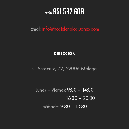
951 532 608
+34
Email:
info@hostelerialosjuanes.com
DIRECCIÓN
C. Veracruz, 72, 29006 Málaga
Lunes – Viernes:
9:00 – 14:00
16:30 – 20:00
Sábado:
9:30 – 13:30