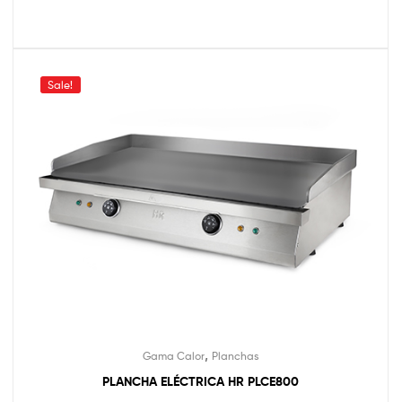
Sale!
,
Gama Calor
Planchas
PLANCHA ELÉCTRICA HR PLCE800