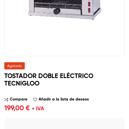
Agotado
TOSTADOR DOBLE ELÉCTRICO
TECNIGLOO
Compare
Añadir a la lista de deseos
199,00
€
+ IVA