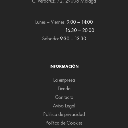
C. Veracruz, 72, 29006 Málaga
Lunes – Viernes:
9:00 – 14:00
16:30 – 20:00
Sábado:
9:30 – 13:30
INFORMACIÓN
La empresa
Tienda
Contacto
Aviso Legal
Política de privacidad
Política de Cookies