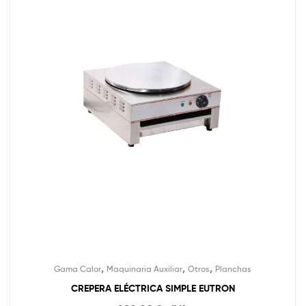
,
,
,
Gama Calor
Maquinaria Auxiliar
Otros
Planchas
CREPERA ELÉCTRICA SIMPLE EUTRON