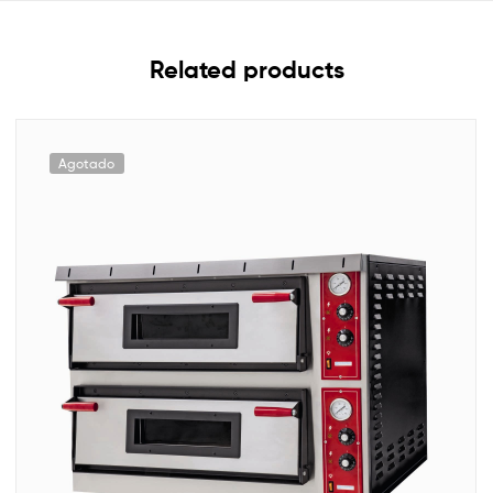
Related products
Agotado