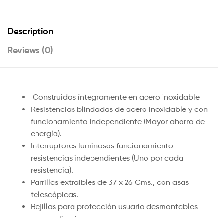
Description
Reviews (0)
Construidos íntegramente en acero inoxidable.
Resistencias blindadas de acero inoxidable y con
funcionamiento independiente (Mayor ahorro de
energía).
Interruptores luminosos funcionamiento
resistencias independientes (Uno por cada
resistencia).
Parrillas extraibles de 37 x 26 Cms., con asas
telescópicas.
Rejillas para protección usuario desmontables