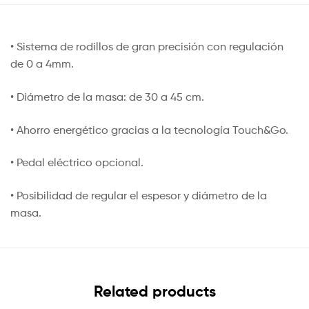
• Sistema de rodillos de gran precisión con regulación
de 0 a 4mm.
• Diámetro de la masa: de 30 a 45 cm.
• Ahorro energético gracias a la tecnología Touch&Go.
• Pedal eléctrico opcional.
• Posibilidad de regular el espesor y diámetro de la
masa.
Related products