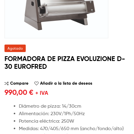
Agotado
FORMADORA DE PIZZA EVOLUZIONE D-
30 EUROFRED
Compare
Añadir a la lista de deseos
990,00
€
+ IVA
Diámetro de pizza: 14/30cm
Alimentación: 230V/1Ph/50Hz
Potencia eléctrica: 250W
Medidas: 470/405/650 mm (ancho/fondo/alto)