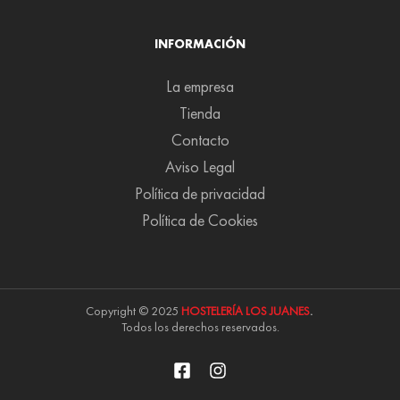
INFORMACIÓN
La empresa
Tienda
Contacto
Aviso Legal
Política de privacidad
Política de Cookies
Copyright © 2025
HOSTELERÍA LOS JUANES
.
Todos los derechos reservados.