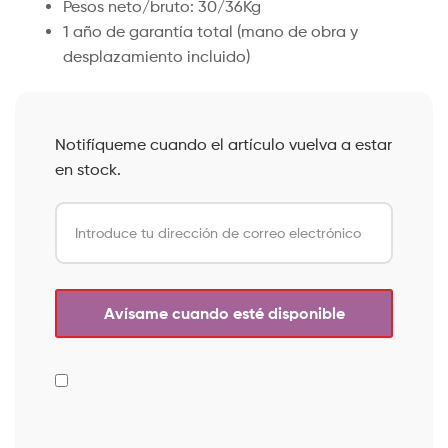
Pesos neto/bruto: 30/36Kg
1 año de garantía total (mano de obra y
desplazamiento incluido)
Notifíqueme cuando el artículo vuelva a estar
en stock.