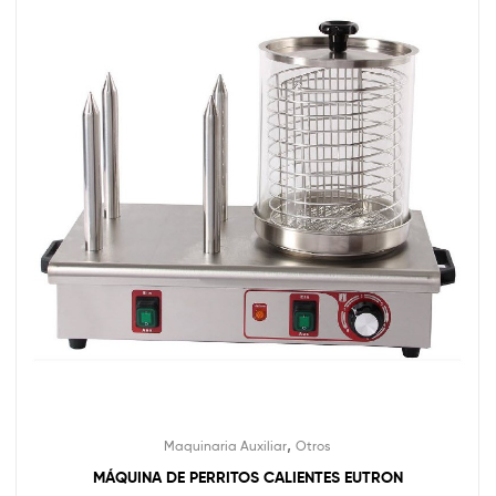
,
Maquinaria Auxiliar
Otros
MÁQUINA DE PERRITOS CALIENTES EUTRON