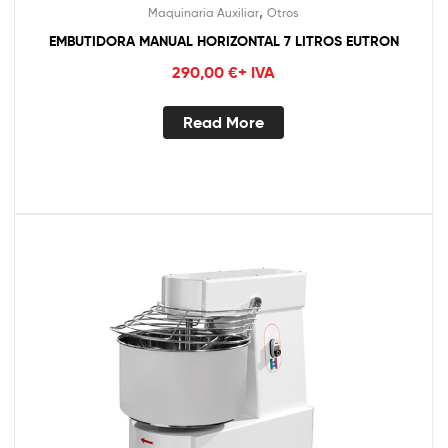
,
Maquinaria Auxiliar
Otros
EMBUTIDORA MANUAL HORIZONTAL 7 LITROS EUTRON
290,00
€
+ IVA
Read More