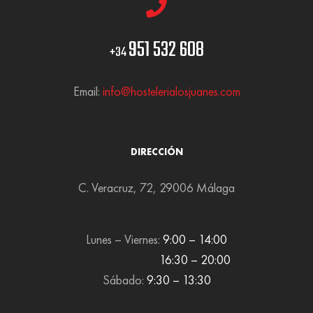
951 532 608
+34
Email:
info@hostelerialosjuanes.com
DIRECCIÓN
C. Veracruz, 72, 29006 Málaga
Lunes – Viernes:
9:00 – 14:00
16:30 – 20:00
Sábado:
9:30 – 13:30