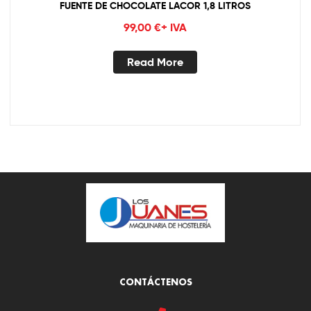
FUENTE DE CHOCOLATE LACOR 1,8 LITROS
99,00
€
+ IVA
Read More
CONTÁCTENOS