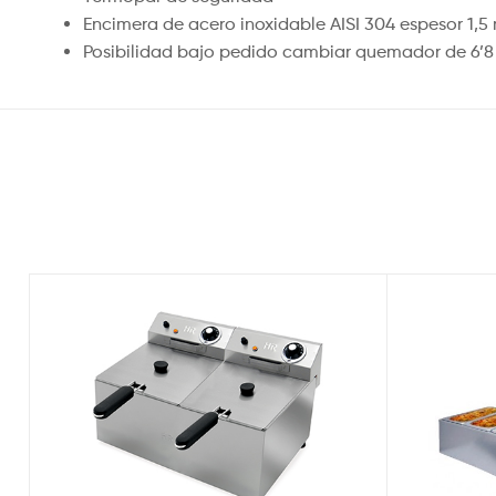
Encimera de acero inoxidable AISI 304 espesor 1,
Posibilidad bajo pedido cambiar quemador de 6’8 