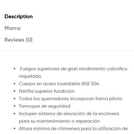
Description
Marca
Reviews (0)
Fuegos superiores de gran rendimiento calorífico
niquelado
Cuerpo en acero inoxidable AISI 304
Parrilla superior fundición
Todos los quemadores incorporan llama piloto
Termopar de seguridad
Incluyen sistema de elevación de la encimera
para su mantenimiento o reparación
Altura mínima de chimenea para la utilización de