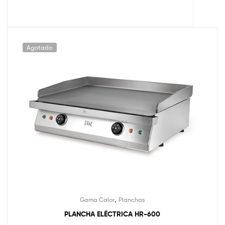
Agotado
,
Gama Calor
Planchas
PLANCHA ELÉCTRICA HR-600