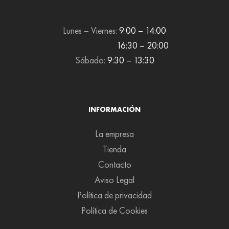
Lunes – Viernes:
9:00 – 14:00
16:30 – 20:00
Sábado:
9:30 – 13:30
INFORMACIÓN
La empresa
Tienda
Contacto
Aviso Legal
Política de privacidad
Política de Cookies