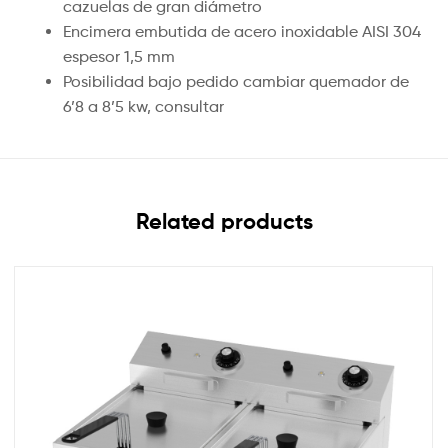
cazuelas de gran diámetro
Encimera embutida de acero inoxidable AISI 304
espesor 1,5 mm
Posibilidad bajo pedido cambiar quemador de
6’8 a 8’5 kw, consultar
Related products