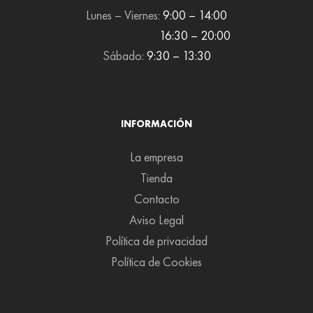
Lunes – Viernes:
9:00 – 14:00
16:30 – 20:00
Sábado:
9:30 – 13:30
INFORMACIÓN
La empresa
Tienda
Contacto
Aviso Legal
Política de privacidad
Política de Cookies