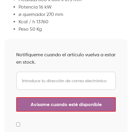
Potencia 16 kW
ø quemador 270 mm
Kcal / h 13760
Peso 50 Kg
Notifíqueme cuando el artículo vuelva a estar
en stock.