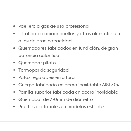
Paellero a gas de uso profesional
Ideal para cocinar paellas y otros alimentos en
ollas de gran capacidad
Quemadores fabricados en fundición, de gran
potencia calorífica
Quemador piloto
Termopar de seguridad
Patas regulables en altura
Cuerpo fabricado en acero inoxidable AISI 304
Parrilla superior fabricada en acero inoxidable
Quemador de 270mm de diámetro
Puertas opcionales en modelos estante