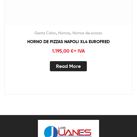
,
,
Gama Calor
Hornos
Hornos de pizzas
HORNO DE PIZZAS NAPOLI XL4 EUROFRED
1.195,00
€
+ IVA
Read More