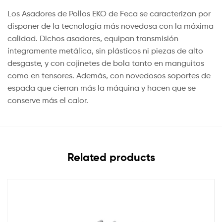
Los Asadores de Pollos EKO de Feca se caracterizan por
disponer de la tecnología más novedosa con la máxima
calidad. Dichos asadores, equipan transmisión
íntegramente metálica, sin plásticos ni piezas de alto
desgaste, y con cojinetes de bola tanto en manguitos
como en tensores. Además, con novedosos soportes de
espada que cierran más la máquina y hacen que se
conserve más el calor.
Related products