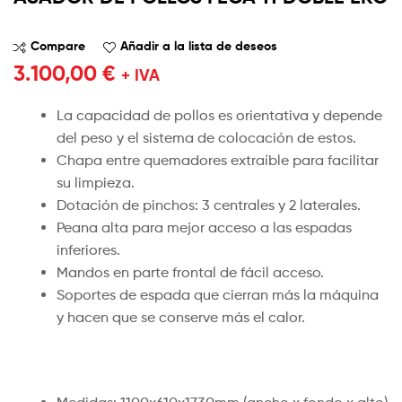
Compare
Añadir a la lista de deseos
3.100,00
€
+ IVA
La capacidad de pollos es orientativa y depende
del peso y el sistema de colocación de estos.
Chapa entre quemadores extraíble para facilitar
su limpieza.
Dotación de pinchos: 3 centrales y 2 laterales.
Peana alta para mejor acceso a las espadas
inferiores.
Mandos en parte frontal de fácil acceso.
Soportes de espada que cierran más la máquina
y hacen que se conserve más el calor.