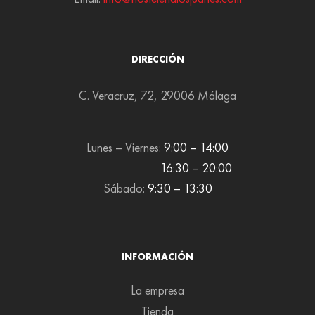
DIRECCIÓN
C. Veracruz, 72, 29006 Málaga
Lunes – Viernes:
9:00 – 14:00
16:30 – 20:00
Sábado:
9:30 – 13:30
INFORMACIÓN
La empresa
Tienda