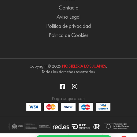
Contacto
Aviso Legal
Política de privacidad
Política de Cookies
Copyright © 2025
HOSTELERÍA LOS JUANES
.
Todos los derechos reservados.
Paga seguro con: