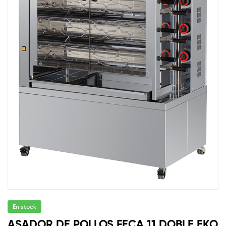
En stock
ASADOR DE POLLOS FECA 11 DOBLE EKO