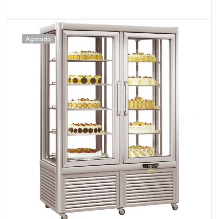
Agotado