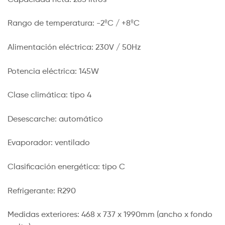
Rango de temperatura: -2ºC / +8ºC
Alimentación eléctrica: 230V / 50Hz
Potencia eléctrica: 145W
Clase climática: tipo 4
Desescarche: automático
Evaporador: ventilado
Clasificación energética: tipo C
Refrigerante: R290
Medidas exteriores: 468 x 737 x 1990mm (ancho x fondo