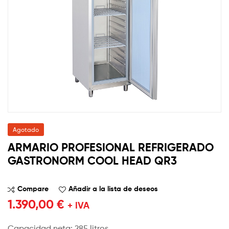
Agotado
ARMARIO PROFESIONAL REFRIGERADO
GASTRONORM COOL HEAD QR3
Compare
Añadir a la lista de deseos
1.390,00
€
+ IVA
Capacidad neta: 285 litros