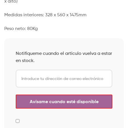
x alto)
Medidas interiores: 328 x 560 x 1475mm
Peso neto: 80Kg
Notifíqueme cuando el artículo vuelva a estar
en stock.