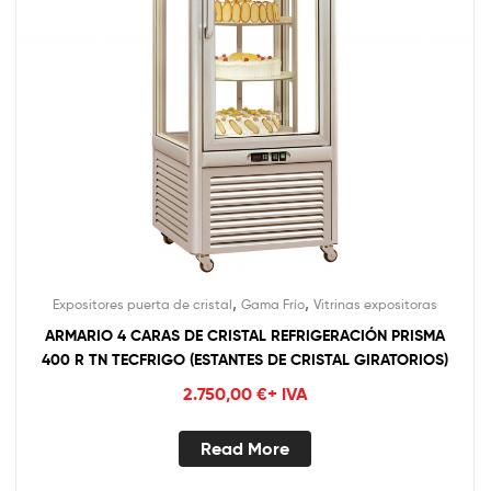
,
,
Expositores puerta de cristal
Gama Frío
Vitrinas expositoras
ARMARIO 4 CARAS DE CRISTAL REFRIGERACIÓN PRISMA
400 R TN TECFRIGO (ESTANTES DE CRISTAL GIRATORIOS)
2.750,00
€
+ IVA
Read More