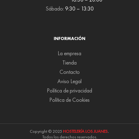
Sábado:
9:30 – 13:30
INFORMACIÓN
La empresa
Tienda
Contacto
Aviso Legal
Política de privacidad
Política de Cookies
Copyright © 2025
HOSTELERÍA LOS JUANES
.
Todos los derechos reservados.