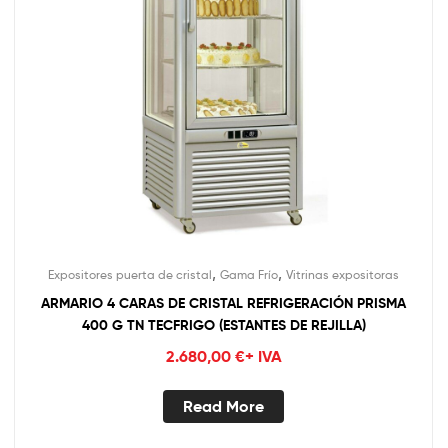
,
,
Expositores puerta de cristal
Gama Frío
Vitrinas expositoras
ARMARIO 4 CARAS DE CRISTAL REFRIGERACIÓN PRISMA
400 G TN TECFRIGO (ESTANTES DE REJILLA)
2.680,00
€
+ IVA
Read More