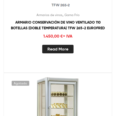
,
Armarios de vinos
Gama Frío
ARMARIO CONSERVACIÓN DE VINO VENTILADO 110
BOTELLAS (DOBLE TEMPERATURA) TFW 265-2 EUROFRED
1.450,00
€
+ IVA
Read More
Agotado