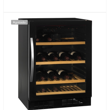
Agotado