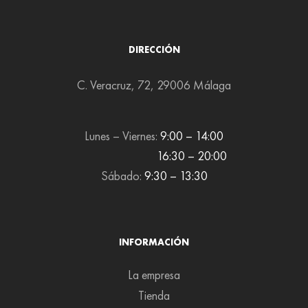
DIRECCIÓN
C. Veracruz, 72, 29006 Málaga
Lunes – Viernes:
9:00 – 14:00
16:30 – 20:00
Sábado:
9:30 – 13:30
INFORMACIÓN
La empresa
Tienda