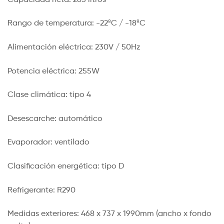
Rango de temperatura: -22ºC / -18ºC
Alimentación eléctrica: 230V / 50Hz
Potencia eléctrica: 255W
Clase climática: tipo 4
Desescarche: automático
Evaporador: ventilado
Clasificación energética: tipo D
Refrigerante: R290
Medidas exteriores: 468 x 737 x 1990mm (ancho x fondo