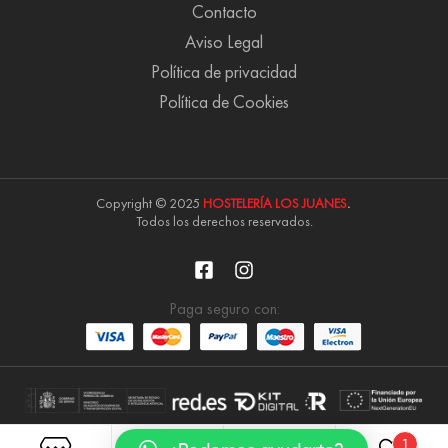
Contacto
Aviso Legal
Política de privacidad
Política de Cookies
Copyright © 2025
HOSTELERÍA LOS JUANES
.
Todos los derechos reservados.
Paga seguro con:
1