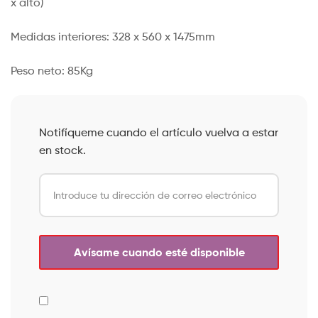
x alto)
Medidas interiores: 328 x 560 x 1475mm
Peso neto: 85Kg
Notifíqueme cuando el artículo vuelva a estar
en stock.