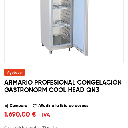
Agotado
ARMARIO PROFESIONAL CONGELACIÓN
GASTRONORM COOL HEAD QN3
Compare
Añadir a la lista de deseos
1.690,00
€
+ IVA
Capacidad neta: 285 litros