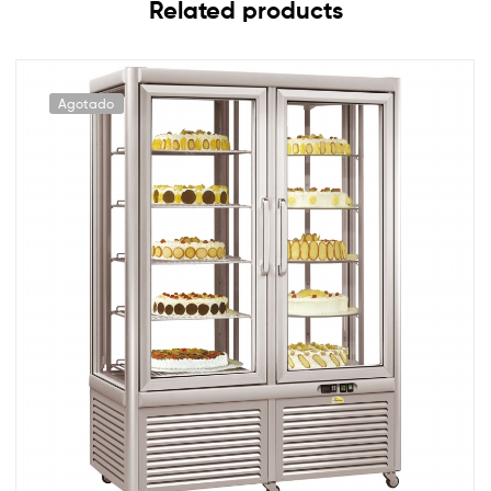
Related products
Agotado