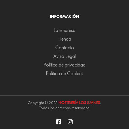
INFORMACIÓN
La empresa
Tienda
Contacto
Aviso Legal
Política de privacidad
Política de Cookies
Copyright © 2025
HOSTELERÍA LOS JUANES
.
Todos los derechos reservados.