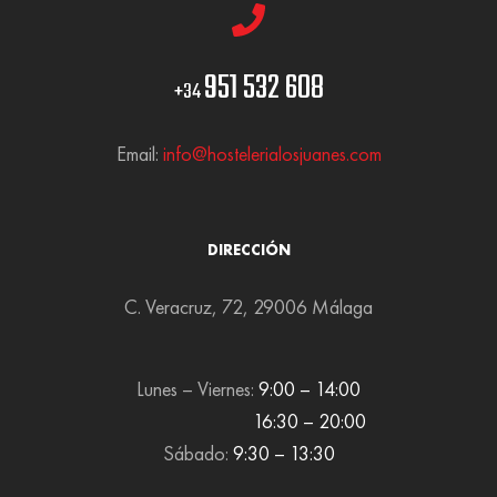
951 532 608
+34
Email:
info@hostelerialosjuanes.com
DIRECCIÓN
C. Veracruz, 72, 29006 Málaga
Lunes – Viernes:
9:00 – 14:00
16:30 – 20:00
Sábado:
9:30 – 13:30