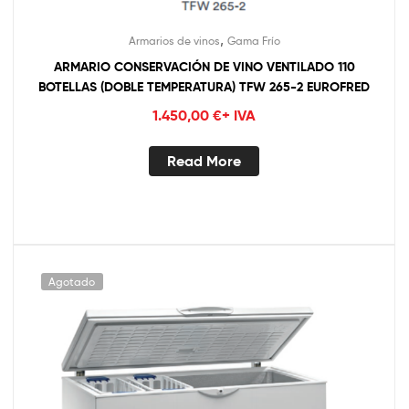
,
Armarios de vinos
Gama Frío
ARMARIO CONSERVACIÓN DE VINO VENTILADO 110
BOTELLAS (DOBLE TEMPERATURA) TFW 265-2 EUROFRED
1.450,00
€
+ IVA
Read More
Agotado