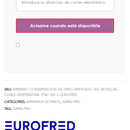
SKU:
ARMARIO-CONSERVACION-DE-VINO-VENTILADO-155-BOTELLAS-
DOBLE-TEMPERATURA-TFW-365-2-EUROFRED
CATEGORIES:
ARMARIOS DE VINOS
,
GAMA FRÍO
TAG:
GAMA FRÍO