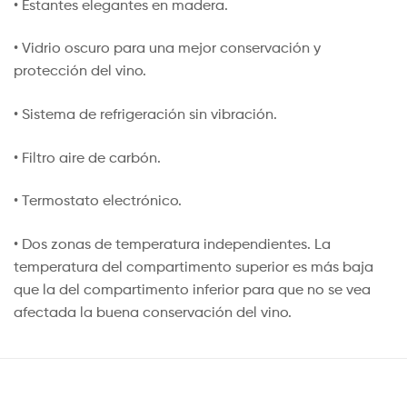
• Estantes elegantes en madera.
• Vidrio oscuro para una mejor conservación y
protección del vino.
• Sistema de refrigeración sin vibración.
• Filtro aire de carbón.
• Termostato electrónico.
• Dos zonas de temperatura independientes. La
temperatura del compartimento superior es más baja
que la del compartimento inferior para que no se vea
afectada la buena conservación del vino.