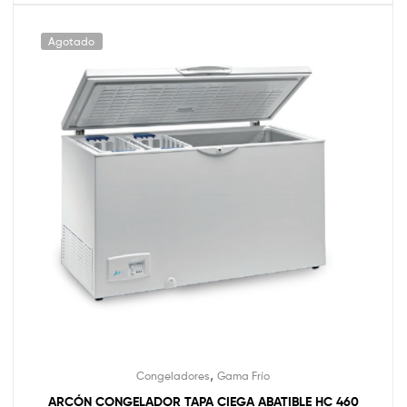
Agotado
,
Congeladores
Gama Frío
ARCÓN CONGELADOR TAPA CIEGA ABATIBLE HC 460