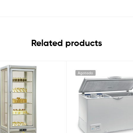
Related products
Agotado