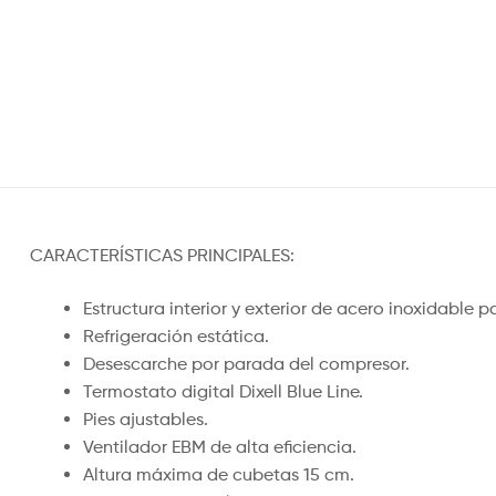
CARACTERÍSTICAS PRINCIPALES:
Estructura interior y exterior de acero inoxidable 
Refrigeración estática.
Desescarche por parada del compresor.
Termostato digital Dixell Blue Line.
Pies ajustables.
Ventilador EBM de alta eficiencia.
Altura máxima de cubetas 15 cm.