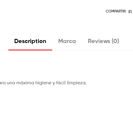
COMPARTIR:
Description
Marca
Reviews (0)
para una máxima higiene y fácil limpieza.