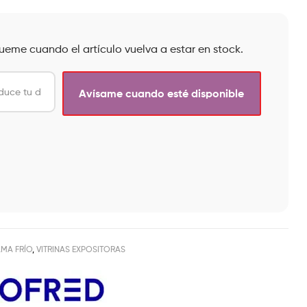
queme cuando el artículo vuelva a estar en stock.
MA FRÍO
,
VITRINAS EXPOSITORAS