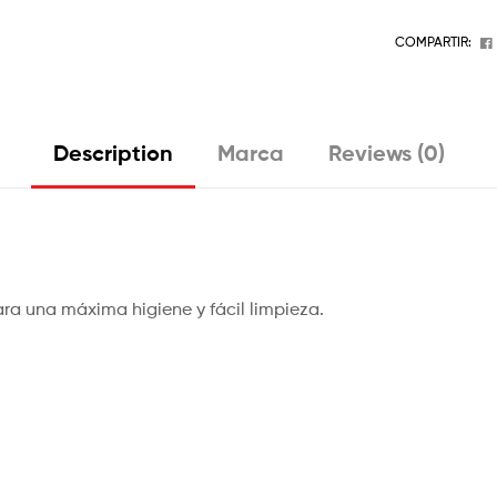
COMPARTIR:
Description
Marca
Reviews (0)
para una máxima higiene y fácil limpieza.