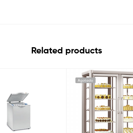
Related products
Agotado