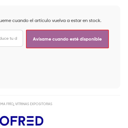
queme cuando el artículo vuelva a estar en stock.
MA FRÍO
,
VITRINAS EXPOSITORAS