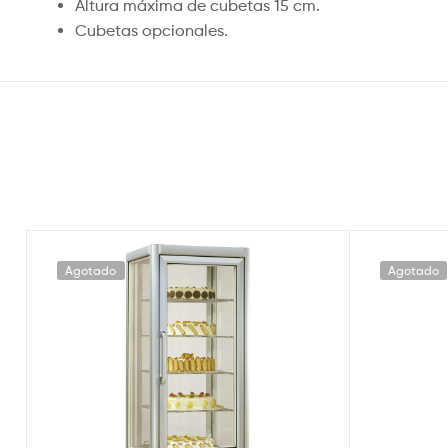
Altura máxima de cubetas 15 cm.
Cubetas opcionales.
Agotado
Agotado