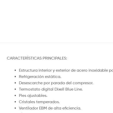
CARACTERÍSTICAS PRINCIPALES:
Estructura interior y exterior de acero inoxidable 
Refrigeración estática.
Desescarche por parada del compresor.
Termostato digital Dixell Blue Line.
Pies ajustables.
Cristales temperados.
Ventilador EBM de alta eficiencia.