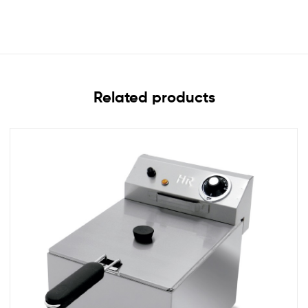
Related products