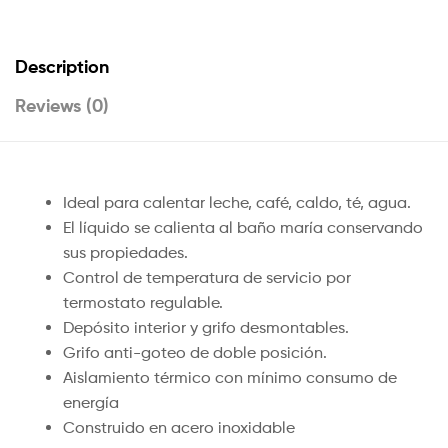
Description
Reviews (0)
Ideal para calentar leche, café, caldo, té, agua.
El líquido se calienta al baño maría conservando
sus propiedades.
Control de temperatura de servicio por
termostato regulable.
Depósito interior y grifo desmontables.
Grifo anti-goteo de doble posición.
Aislamiento térmico con mínimo consumo de
energía
Construido en acero inoxidable