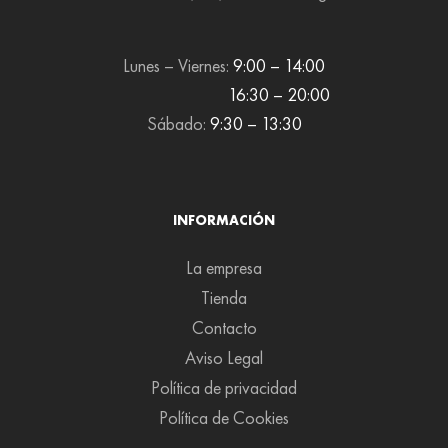
Lunes – Viernes:
9:00 – 14:00
16:30 – 20:00
Sábado:
9:30 – 13:30
INFORMACIÓN
La empresa
Tienda
Contacto
Aviso Legal
Política de privacidad
Política de Cookies