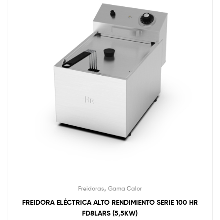
,
Freidoras
Gama Calor
FREIDORA ELÉCTRICA ALTO RENDIMIENTO SERIE 100 HR
FD8LARS (5,5KW)