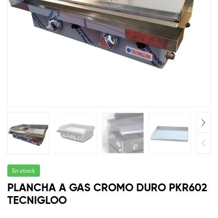
En stock
PLANCHA A GAS CROMO DURO PKR602
TECNIGLOO