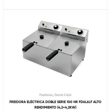
,
Freidoras
Gama Calor
FREIDORA ELÉCTRICA DOBLE SERIE 100 HR FD6L6LF ALTO
RENDIMIENTO (4,2+4,2KW)