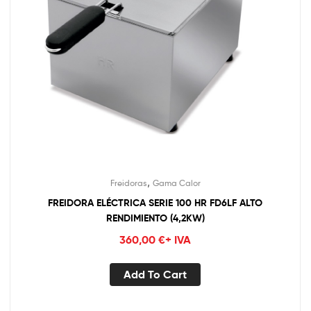
,
Freidoras
Gama Calor
FREIDORA ELÉCTRICA SERIE 100 HR FD6LF ALTO
RENDIMIENTO (4,2KW)
360,00
€
+ IVA
Add To Cart