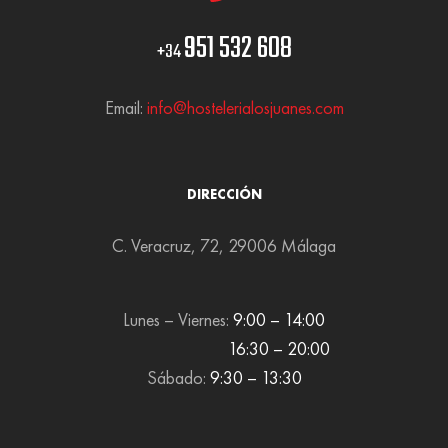
951 532 608
+34
Email:
info@hostelerialosjuanes.com
DIRECCIÓN
C. Veracruz, 72, 29006 Málaga
Lunes – Viernes:
9:00 – 14:00
16:30 – 20:00
Sábado:
9:30 – 13:30