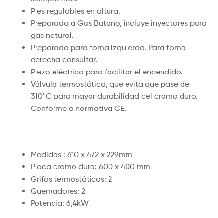
Pies regulables en altura.
Preparada a Gas Butano, incluye inyectores para
gas natural.
Preparada para toma izquierda. Para toma
derecha consultar.
Piezo eléctrico para facilitar el encendido.
Válvula termostática, que evita que pase de
310ºC para mayor durabilidad del cromo duro.
Conforme a normativa CE.
Medidas : 610 x 472 x 229mm
Placa cromo duro: 600 x 400 mm
Grifos termostáticos: 2
Quemadores: 2
Potencia: 6,4kW