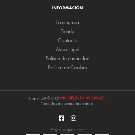
INFORMACIÓN
La empresa
Tienda
Contacto
Aviso Legal
Política de privacidad
Política de Cookies
Copyright © 2025
HOSTELERÍA LOS JUANES
.
Todos los derechos reservados.
Paga seguro con: