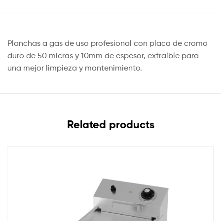
Planchas a gas de uso profesional con placa de cromo
duro de 50 micras y 10mm de espesor, extraíble para
una mejor limpieza y mantenimiento.
Related products