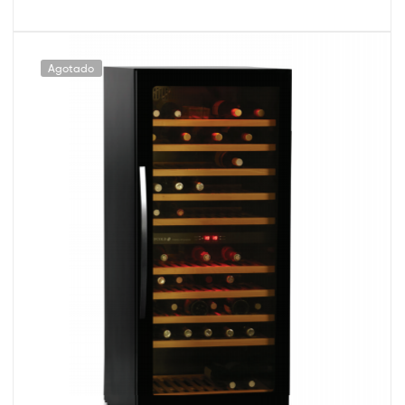
Agotado