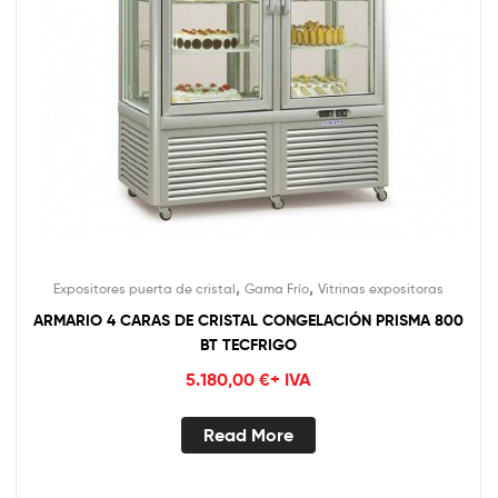
,
,
Expositores puerta de cristal
Gama Frío
Vitrinas expositoras
ARMARIO 4 CARAS DE CRISTAL CONGELACIÓN PRISMA 800
BT TECFRIGO
5.180,00
€
+ IVA
Read More