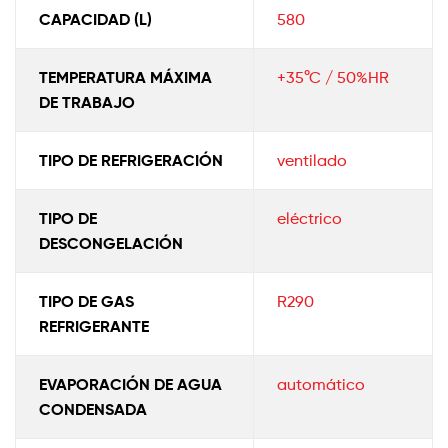
CAPACIDAD (L)
580
TEMPERATURA MÁXIMA
+35°C / 50%HR
DE TRABAJO
TIPO DE REFRIGERACIÓN
ventilado
TIPO DE
eléctrico
DESCONGELACIÓN
TIPO DE GAS
R290
REFRIGERANTE
EVAPORACIÓN DE AGUA
automático
CONDENSADA