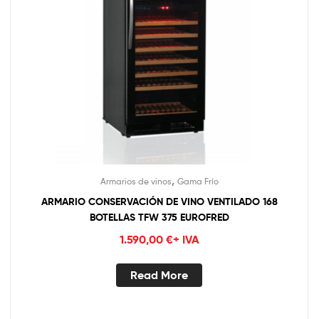
,
Armarios de vinos
Gama Frío
ARMARIO CONSERVACIÓN DE VINO VENTILADO 168
BOTELLAS TFW 375 EUROFRED
1.590,00
€
+ IVA
Read More