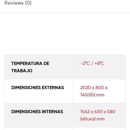
Reviews (0)
TEMPERATURA DE
-2°C / +8°C
TRABAJO
DIMENSIONES EXTERNAS
2020 x 800 x
1450(h) mm
DIMENSIONES INTERNAS
1562 x 630 x 580
(altura) mm