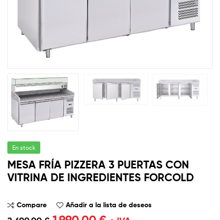
En stock
MESA FRÍA PIZZERA 3 PUERTAS CON
VITRINA DE INGREDIENTES FORCOLD
Compare
Añadir a la lista de deseos
1.990,00
€