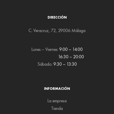
DIRECCIÓN
C. Veracruz, 72, 29006 Málaga
Lunes – Viernes:
9:00 – 14:00
16:30 – 20:00
Sábado:
9:30 – 13:30
INFORMACIÓN
La empresa
Tienda