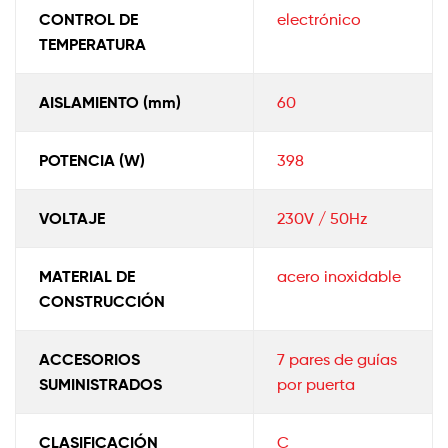
CONTROL DE
electrónico
TEMPERATURA
AISLAMIENTO (mm)
60
POTENCIA (W)
398
VOLTAJE
230V / 50Hz
MATERIAL DE
acero inoxidable
CONSTRUCCIÓN
ACCESORIOS
7 pares de guías
SUMINISTRADOS
por puerta
CLASIFICACIÓN
C