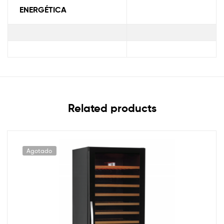
ENERGÉTICA
Related products
Agotado