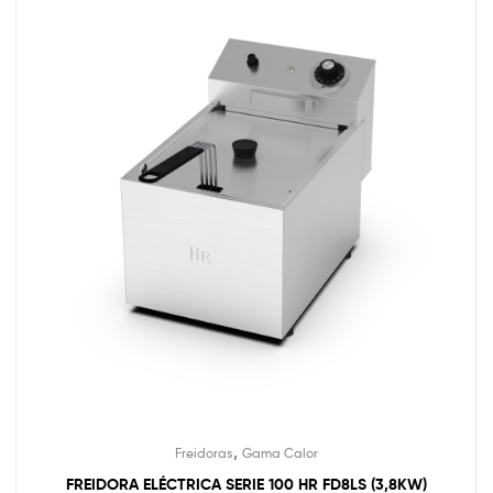
,
Freidoras
Gama Calor
FREIDORA ELÉCTRICA SERIE 100 HR FD8LS (3,8KW)