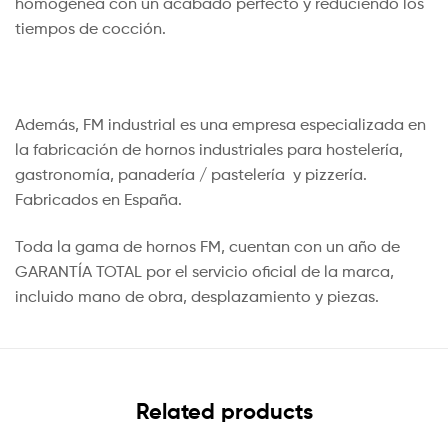
homogénea con un acabado perfecto y reduciendo los
tiempos de cocción.
Además, FM industrial es una empresa especializada en
la fabricación de hornos industriales para hostelería,
gastronomía, panadería / pastelería y pizzería.
Fabricados en España.
Toda la gama de hornos FM, cuentan con un año de
GARANTÍA TOTAL por el servicio oficial de la marca,
incluido mano de obra, desplazamiento y piezas.
Related products