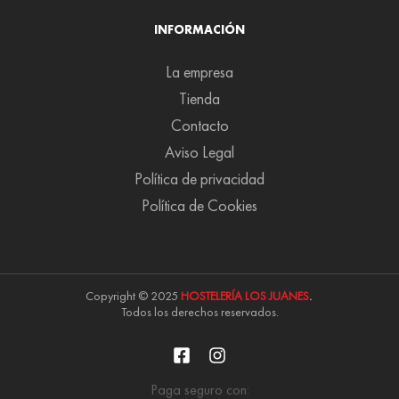
INFORMACIÓN
La empresa
Tienda
Contacto
Aviso Legal
Política de privacidad
Política de Cookies
Copyright © 2025
HOSTELERÍA LOS JUANES
.
Todos los derechos reservados.
Paga seguro con: