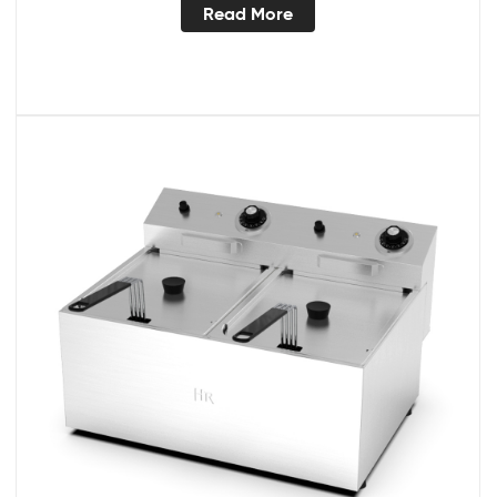
Read More