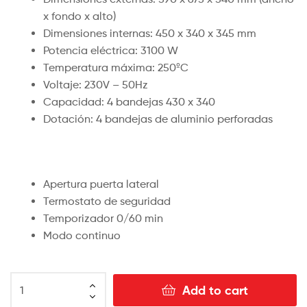
x fondo x alto)
Dimensiones internas: 450 x 340 x 345 mm
Potencia eléctrica: 3100 W
Temperatura máxima: 250ºC
Voltaje: 230V – 50Hz
Capacidad: 4 bandejas 430 x 340
Dotación: 4 bandejas de aluminio perforadas
Apertura puerta lateral
Termostato de seguridad
Temporizador 0/60 min
Modo continuo
Add to cart