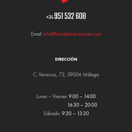
951 532 608
+34
Email:
info@hostelerialosjuanes.com
DIRECCIÓN
C. Veracruz, 72, 29006 Málaga
Lunes – Viernes:
9:00 – 14:00
16:30 – 20:00
Sábado:
9:30 – 13:30