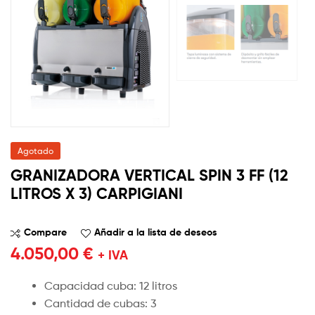
Agotado
GRANIZADORA VERTICAL SPIN 3 FF (12
LITROS X 3) CARPIGIANI
Compare
Añadir a la lista de deseos
4.050,00
€
+ IVA
Capacidad cuba: 12 litros
Cantidad de cubas: 3