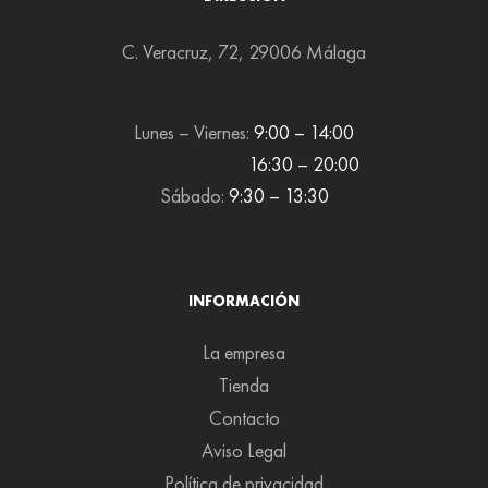
C. Veracruz, 72, 29006 Málaga
Lunes – Viernes:
9:00 – 14:00
16:30 – 20:00
Sábado:
9:30 – 13:30
INFORMACIÓN
La empresa
Tienda
Contacto
Aviso Legal
Política de privacidad