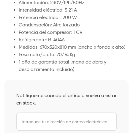
Alimentación: 230V/1Ph/50Hz
Intensidad eléctrica: 5.21 A
Potencia eléctrica: 1200 W
Condensación: Aire forzado
Potencia del compresor: 1 CV
Refrigerante: R-404A
Medidas: 670x520x810 mm (ancho x fondo x alto)
Peso neto/bruto: 70/74 Kg
1 año de garantía total (mano de obra y
desplazamiento incluido)
Notifíqueme cuando el artículo vuelva a estar
en stock.