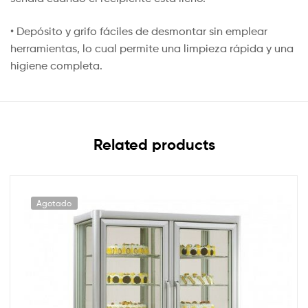
• Depósito y grifo fáciles de desmontar sin emplear
herramientas, lo cual permite una limpieza rápida y una
higiene completa.
Related products
Agotado