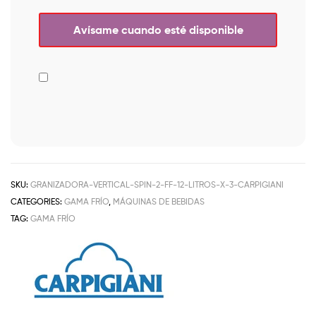
SKU:
GRANIZADORA-VERTICAL-SPIN-2-FF-12-LITROS-X-3-CARPIGIANI
CATEGORIES:
GAMA FRÍO
,
MÁQUINAS DE BEBIDAS
TAG:
GAMA FRÍO