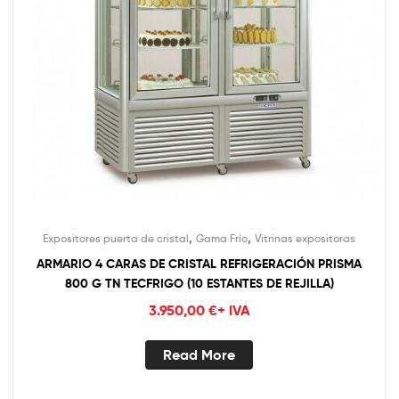
,
,
Expositores puerta de cristal
Gama Frío
Vitrinas expositoras
ARMARIO 4 CARAS DE CRISTAL REFRIGERACIÓN PRISMA
800 G TN TECFRIGO (10 ESTANTES DE REJILLA)
3.950,00
€
+ IVA
Read More