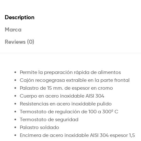
Description
Marca
Reviews (0)
Permite la preparación rápida de alimentos
Cajón recogegrasa extraíble en la parte frontal
Palastro de 15 mm. de espesor en cromo
Cuerpo en acero inoxidable AISI 304
Resistencias en acero inoxidable pulido
Termostato de regulación de 100 a 300º C
Termostato de seguridad
Palastro soldado
Encimera de acero inoxidable AISI 304 espesor 1,5