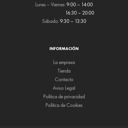
Lunes – Viernes:
9:00 – 14:00
16:30 – 20:00
Sábado:
9:30 – 13:30
INFORMACIÓN
La empresa
Tienda
Contacto
Aviso Legal
Política de privacidad
Política de Cookies