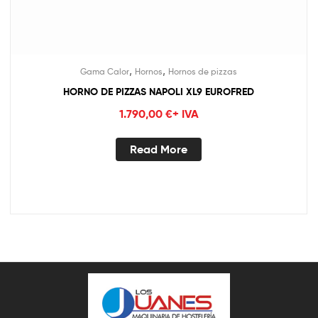
,
,
Gama Calor
Hornos
Hornos de pizzas
HORNO DE PIZZAS NAPOLI XL9 EUROFRED
1.790,00
€
+ IVA
Read More