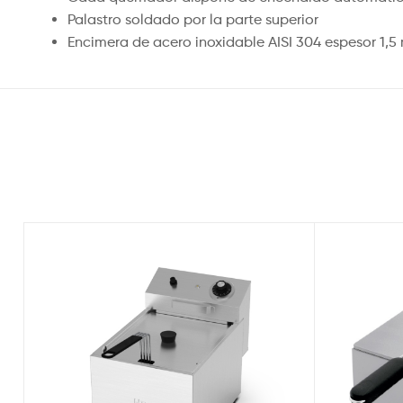
Palastro soldado por la parte superior
Encimera de acero inoxidable AISI 304 espesor 1,5