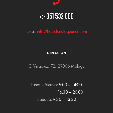
951 532 608
+34
Email:
info@hostelerialosjuanes.com
DIRECCIÓN
C. Veracruz, 72, 29006 Málaga
Lunes – Viernes:
9:00 – 14:00
16:30 – 20:00
Sábado:
9:30 – 13:30