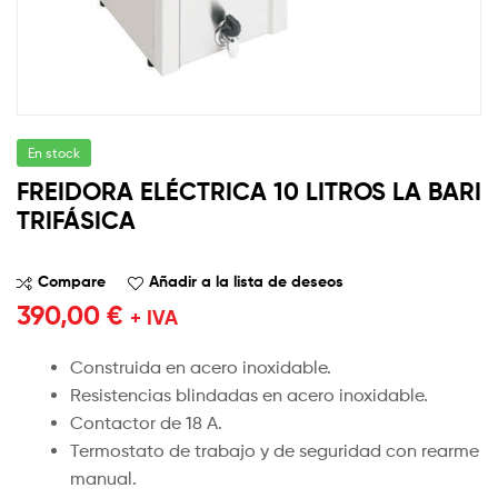
En stock
FREIDORA ELÉCTRICA 10 LITROS LA BARI
TRIFÁSICA
Compare
Añadir a la lista de deseos
390,00
€
+ IVA
Construida en acero inoxidable.
Resistencias blindadas en acero inoxidable.
Contactor de 18 A.
Termostato de trabajo y de seguridad con rearme
manual.