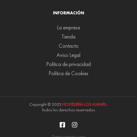
INFORMACIÓN
La empresa
Tienda
Contacto
Aviso Legal
Política de privacidad
Política de Cookies
Copyright © 2025
HOSTELERÍA LOS JUANES
.
Todos los derechos reservados.
Paga seguro con: