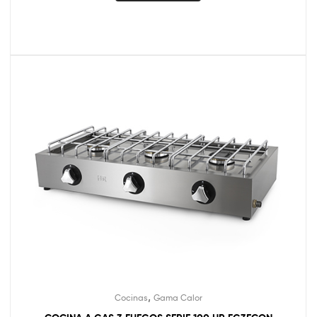
,
Cocinas
Gama Calor