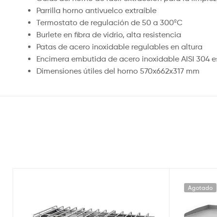
Parrilla horno antivuelco extraíble
Termostato de regulación de 50 a 300ºC
Burlete en fibra de vidrio, alta resistencia
Patas de acero inoxidable regulables en altura
Encimera embutida de acero inoxidable AISI 304 e
Dimensiones útiles del horno 570x662x317 mm
Agotado