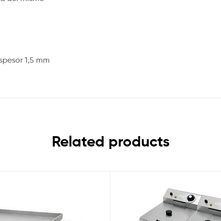
spesor 1,5 mm
Related products