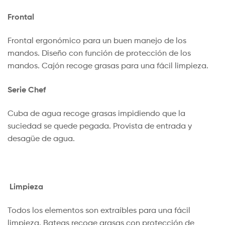
Frontal
Frontal ergonómico para un buen manejo de los
mandos. Diseño con función de protección de los
mandos. Cajón recoge grasas para una fácil limpieza.
Serie Chef
Cuba de agua recoge grasas impidiendo que la
suciedad se quede pegada. Provista de entrada y
desagüe de agua.
Limpieza
Todos los elementos son extraíbles para una fácil
limpieza. Bateas recoge grasas con protección de