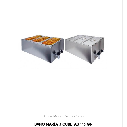
,
Baños María
Gama Calor
BAÑO MARÍA 3 CUBETAS 1/3 GN