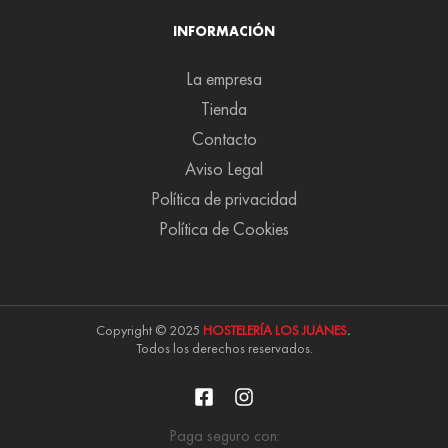
INFORMACIÓN
La empresa
Tienda
Contacto
Aviso Legal
Política de privacidad
Política de Cookies
Copyright © 2025
HOSTELERÍA LOS JUANES
.
Todos los derechos reservados.
Paga seguro con: