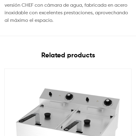
versión CHEF con cámara de agua, fabricada en acero
inoxidable con excelentes prestaciones, aprovechando
al máximo el espacio.
Related products