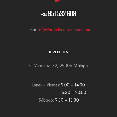
951 532 608
+34
Email:
info@hostelerialosjuanes.com
DIRECCIÓN
C. Veracruz, 72, 29006 Málaga
Lunes – Viernes:
9:00 – 14:00
16:30 – 20:00
Sábado:
9:30 – 13:30