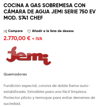
COCINA A GAS SOBREMESA CON
CÁMARA DE AGUA JEMI SERIE 750 EV
MOD. S741 CHEF
Compare
Añadir a la lista de deseos
2.770,00
€
+ IVA
Quemadores
Fundición especial, corona de doble llama auto-
estabilizada. Extraíbles para una fácil limpieza.
Protector piloto y termopar para evitar derrames de
suciedad.