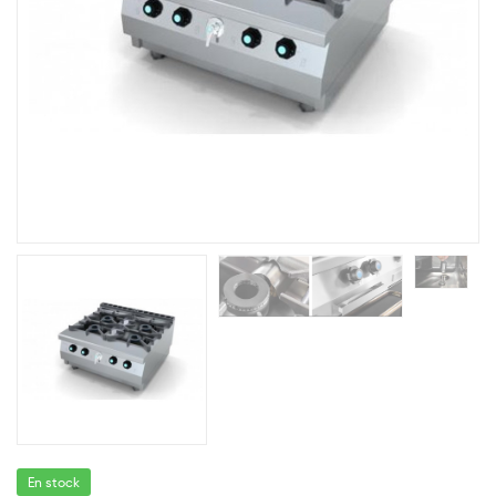
En stock