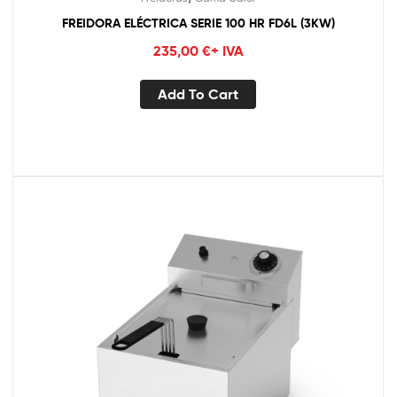
FREIDORA ELÉCTRICA SERIE 100 HR FD6L (3KW)
235,00
€
+ IVA
Add To Cart