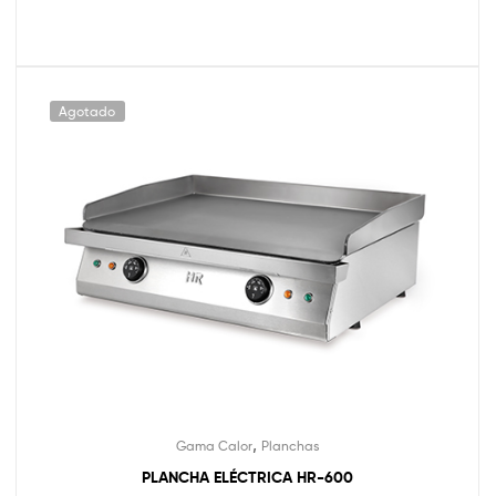
Agotado
,
Gama Calor
Planchas
PLANCHA ELÉCTRICA HR-600