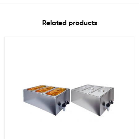
Related products