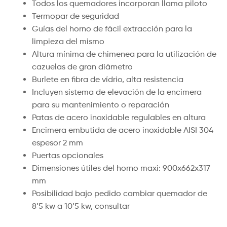
Todos los quemadores incorporan llama piloto
Termopar de seguridad
Guías del horno de fácil extracción para la
limpieza del mismo
Altura mínima de chimenea para la utilización de
cazuelas de gran diámetro
Burlete en fibra de vídrio, alta resistencia
Incluyen sistema de elevación de la encimera
para su mantenimiento o reparación
Patas de acero inoxidable regulables en altura
Encimera embutida de acero inoxidable AISI 304
espesor 2 mm
Puertas opcionales
Dimensiones útiles del horno maxi: 900x662x317
mm
Posibilidad bajo pedido cambiar quemador de
8’5 kw a 10’5 kw, consultar