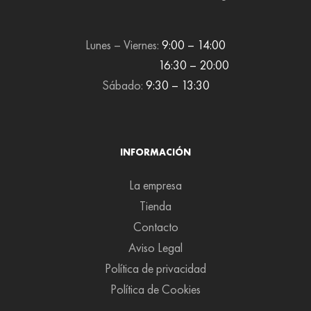
Lunes – Viernes:
9:00 – 14:00
16:30 – 20:00
Sábado:
9:30 – 13:30
INFORMACIÓN
La empresa
Tienda
Contacto
Aviso Legal
Política de privacidad
Política de Cookies