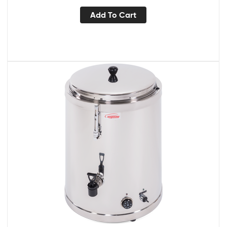
Add To Cart