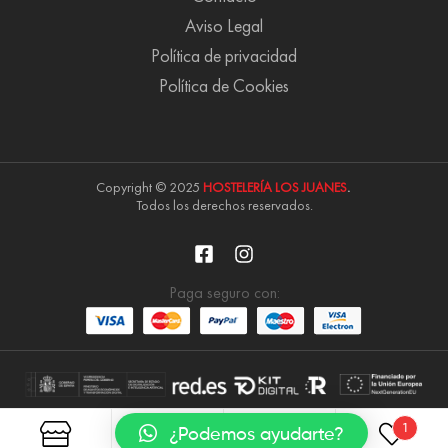
Aviso Legal
Política de privacidad
Política de Cookies
Copyright © 2025
HOSTELERÍA LOS JUANES
.
Todos los derechos reservados.
Paga seguro con:
1
¿Podemos ayudarte?