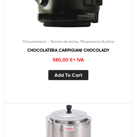
,
Chocolateras - Termos de leche
Maquinaria Auxiliar
CHOCOLATERA CARPIGIANI CHOCOLADY
580,00
€
+ IVA
Add To Cart