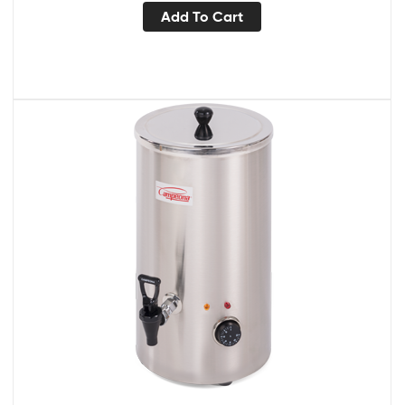
Add To Cart