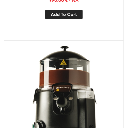
Add To Cart