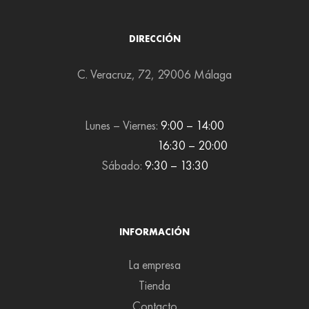
DIRECCIÓN
C. Veracruz, 72, 29006 Málaga
Lunes – Viernes:
9:00 – 14:00
16:30 – 20:00
Sábado:
9:30 – 13:30
INFORMACIÓN
La empresa
Tienda
Contacto