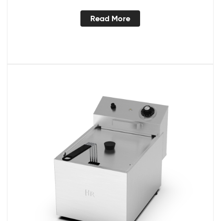
Read More