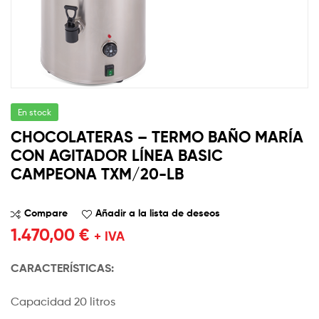
En stock
CHOCOLATERAS – TERMO BAÑO MARÍA
CON AGITADOR LÍNEA BASIC
CAMPEONA TXM/20-LB
Compare
Añadir a la lista de deseos
1.470,00
€
+ IVA
CARACTERÍSTICAS:
Capacidad 20 litros