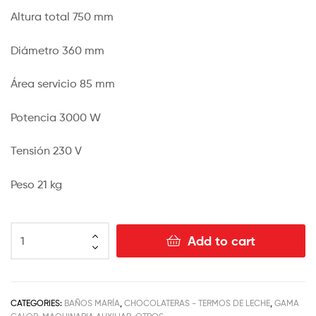
Altura total 750 mm
Diámetro 360 mm
Área servicio 85 mm
Potencia 3000 W
Tensión 230 V
Peso 21 kg
Add to cart
CATEGORIES:
BAÑOS MARÍA
,
CHOCOLATERAS - TERMOS DE LECHE
,
GAMA