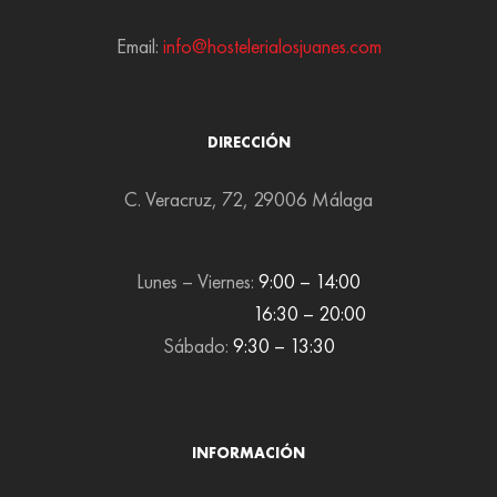
Email:
info@hostelerialosjuanes.com
DIRECCIÓN
C. Veracruz, 72, 29006 Málaga
Lunes – Viernes:
9:00 – 14:00
16:30 – 20:00
Sábado:
9:30 – 13:30
INFORMACIÓN