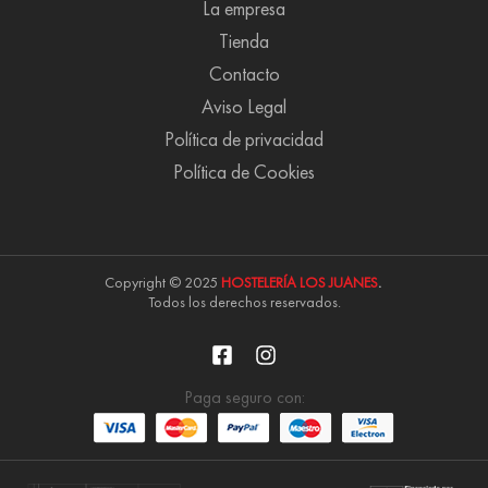
La empresa
Tienda
Contacto
Aviso Legal
Política de privacidad
Política de Cookies
Copyright © 2025
HOSTELERÍA LOS JUANES
.
Todos los derechos reservados.
Paga seguro con: