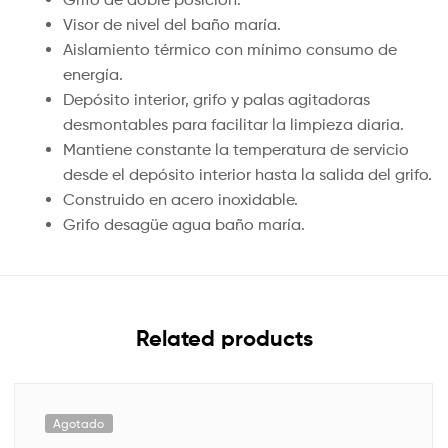
Visor de nivel del baño maría.
Aislamiento térmico con mínimo consumo de
energía.
Depósito interior, grifo y palas agitadoras
desmontables para facilitar la limpieza diaria.
Mantiene constante la temperatura de servicio
desde el depósito interior hasta la salida del grifo.
Construido en acero inoxidable.
Grifo desagüe agua baño maría.
Related products
Agotado