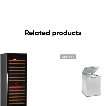
Related products
Agotado