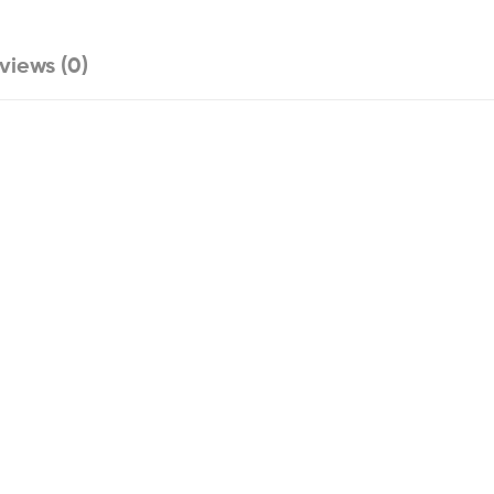
views (0)