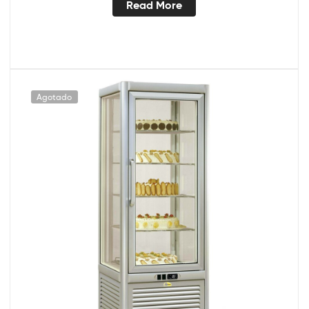
Read More
Agotado