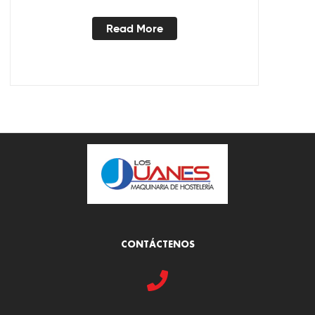
Read More
CONTÁCTENOS