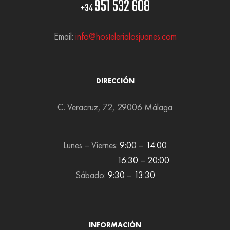
951 532 608
+34
Email:
info@hostelerialosjuanes.com
DIRECCIÓN
C. Veracruz, 72, 29006 Málaga
Lunes – Viernes:
9:00 – 14:00
16:30 – 20:00
Sábado:
9:30 – 13:30
INFORMACIÓN