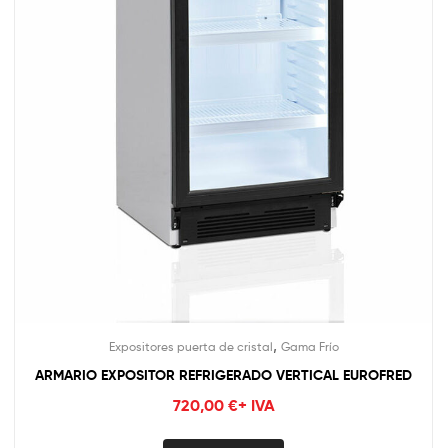
,
Expositores puerta de cristal
Gama Frío
ARMARIO EXPOSITOR REFRIGERADO VERTICAL EUROFRED
720,00
€
+ IVA