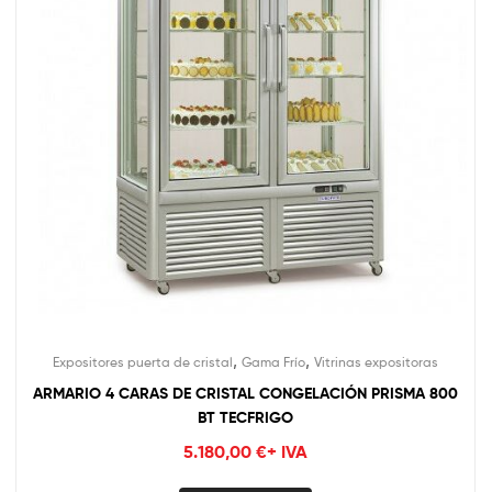
,
,
Expositores puerta de cristal
Gama Frío
Vitrinas expositoras
ARMARIO 4 CARAS DE CRISTAL CONGELACIÓN PRISMA 800
BT TECFRIGO
5.180,00
€
+ IVA