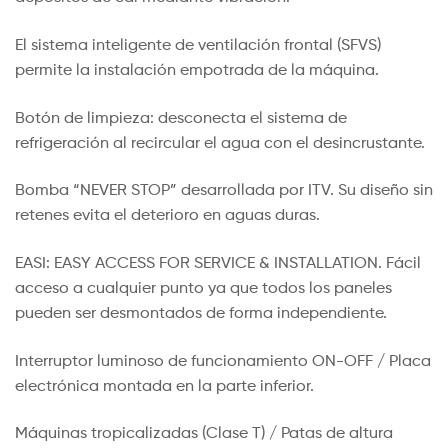
El sistema inteligente de ventilación frontal (SFVS)
permite la instalación empotrada de la máquina.
Botón de limpieza: desconecta el sistema de
refrigeración al recircular el agua con el desincrustante.
Bomba “NEVER STOP” desarrollada por ITV. Su diseño sin
retenes evita el deterioro en aguas duras.
EASI: EASY ACCESS FOR SERVICE & INSTALLATION. Fácil
acceso a cualquier punto ya que todos los paneles
pueden ser desmontados de forma independiente.
Interruptor luminoso de funcionamiento ON-OFF / Placa
electrónica montada en la parte inferior.
Máquinas tropicalizadas (Clase T) / Patas de altura