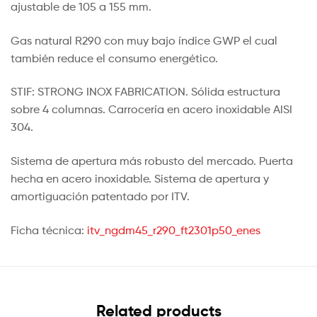
ajustable de 105 a 155 mm.
Gas natural R290 con muy bajo índice GWP el cual
también reduce el consumo energético.
STIF: STRONG INOX FABRICATION. Sólida estructura
sobre 4 columnas. Carrocería en acero inoxidable AISI
304.
Sistema de apertura más robusto del mercado. Puerta
hecha en acero inoxidable. Sistema de apertura y
amortiguación patentado por ITV.
Ficha técnica:
itv_ngdm45_r290_ft2301p50_enes
Related products