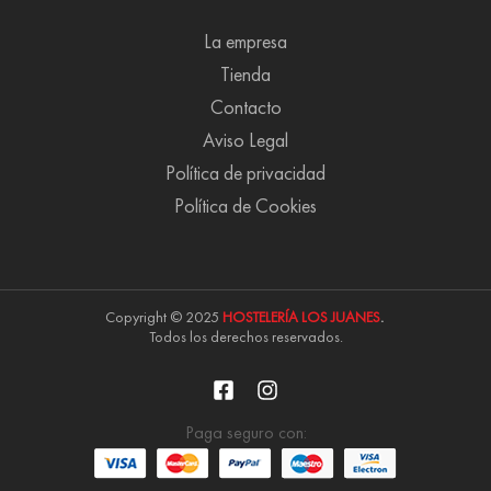
La empresa
Tienda
Contacto
Aviso Legal
Política de privacidad
Política de Cookies
Copyright © 2025
HOSTELERÍA LOS JUANES
.
Todos los derechos reservados.
Paga seguro con: