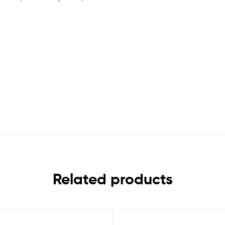
Related products