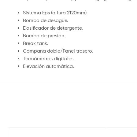
Sistema Eps (altura 2120mm)
Bomba de desagüe.
Dosificador de detergente.
Bomba de presión.
Break tank.
Campana doble/Panel trasero.
Termómetros digitales.
Elevación automática.