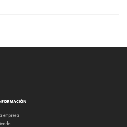
INFORMACIÓN
a empresa
ienda