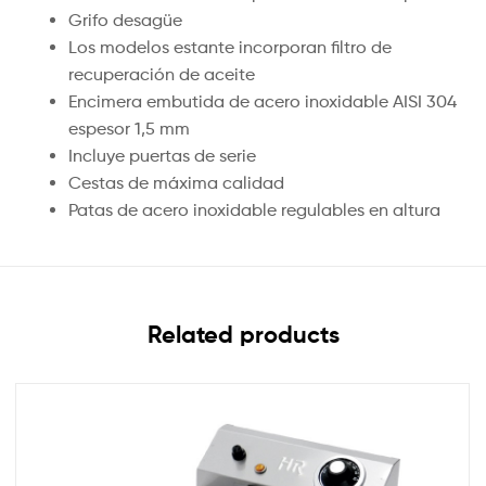
Grifo desagüe
Los modelos estante incorporan filtro de
recuperación de aceite
Encimera embutida de acero inoxidable AISI 304
espesor 1,5 mm
Incluye puertas de serie
Cestas de máxima calidad
Patas de acero inoxidable regulables en altura
Related products