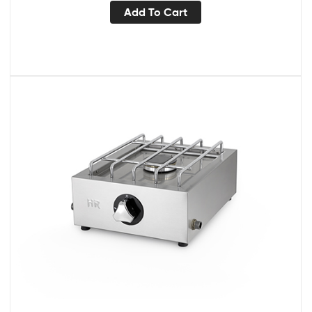
Add To Cart