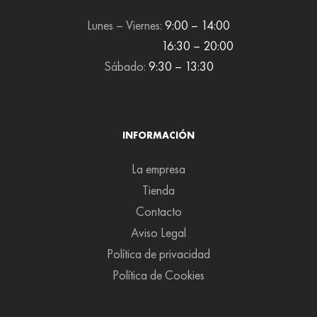
Lunes – Viernes:
9:00 – 14:00
16:30 – 20:00
Sábado:
9:30 – 13:30
INFORMACIÓN
La empresa
Tienda
Contacto
Aviso Legal
Política de privacidad
Política de Cookies