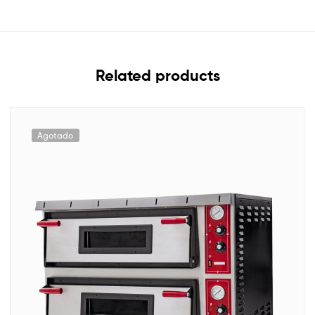
Related products
Agotado