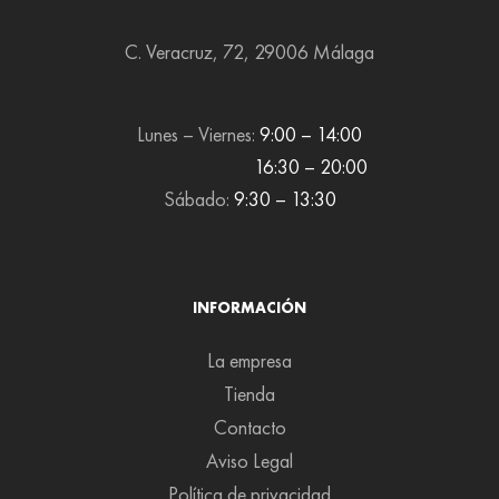
C. Veracruz, 72, 29006 Málaga
Lunes – Viernes:
9:00 – 14:00
16:30 – 20:00
Sábado:
9:30 – 13:30
INFORMACIÓN
La empresa
Tienda
Contacto
Aviso Legal
Política de privacidad