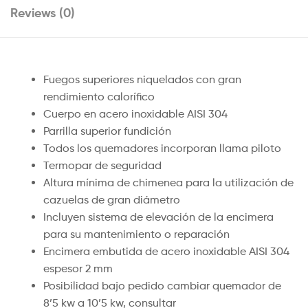
Reviews (0)
Fuegos superiores niquelados con gran
rendimiento calorífico
Cuerpo en acero inoxidable AISI 304
Parrilla superior fundición
Todos los quemadores incorporan llama piloto
Termopar de seguridad
Altura mínima de chimenea para la utilización de
cazuelas de gran diámetro
Incluyen sistema de elevación de la encimera
para su mantenimiento o reparación
Encimera embutida de acero inoxidable AISI 304
espesor 2 mm
Posibilidad bajo pedido cambiar quemador de
8’5 kw a 10’5 kw, consultar