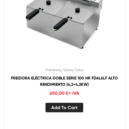
,
Freidoras
Gama Calor
FREIDORA ELÉCTRICA DOBLE SERIE 100 HR FD6L6LF ALTO
RENDIMIENTO (4,2+4,2KW)
650,00
€
+ IVA
Add To Cart