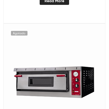
Read More
Agotado