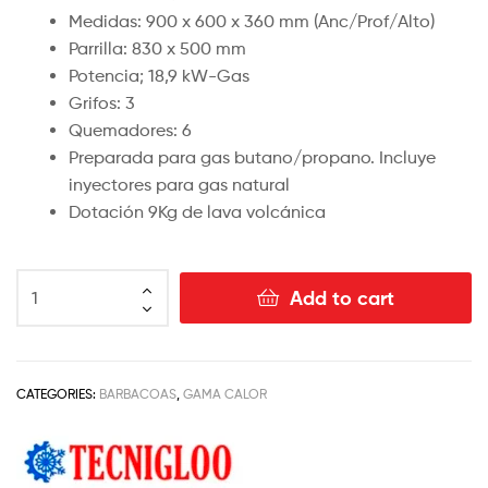
Medidas: 900 x 600 x 360 mm (Anc/Prof/Alto)
Parrilla: 830 x 500 mm
Potencia; 18,9 kW-Gas
Grifos: 3
Quemadores: 6
Preparada para gas butano/propano. Incluye
inyectores para gas natural
Dotación 9Kg de lava volcánica
Add to cart
CATEGORIES:
BARBACOAS
,
GAMA CALOR