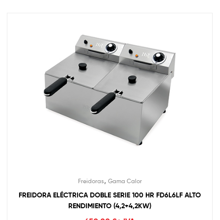
,
Freidoras
Gama Calor
FREIDORA ELÉCTRICA DOBLE SERIE 100 HR FD6L6LF ALTO
RENDIMIENTO (4,2+4,2KW)