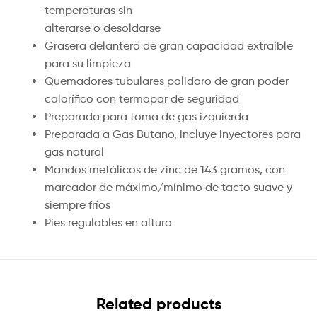
temperaturas sin
alterarse o desoldarse
Grasera delantera de gran capacidad extraíble
para su limpieza
Quemadores tubulares polidoro de gran poder
calorífico con termopar de seguridad
Preparada para toma de gas izquierda
Preparada a Gas Butano, incluye inyectores para
gas natural
Mandos metálicos de zinc de 143 gramos, con
marcador de máximo/mínimo de tacto suave y
siempre fríos
Pies regulables en altura
Related products