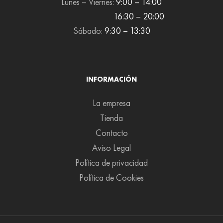
Lunes – Viernes:
9:00 – 14:00
16:30 – 20:00
Sábado:
9:30 – 13:30
INFORMACIÓN
La empresa
Tienda
Contacto
Aviso Legal
Política de privacidad
Política de Cookies