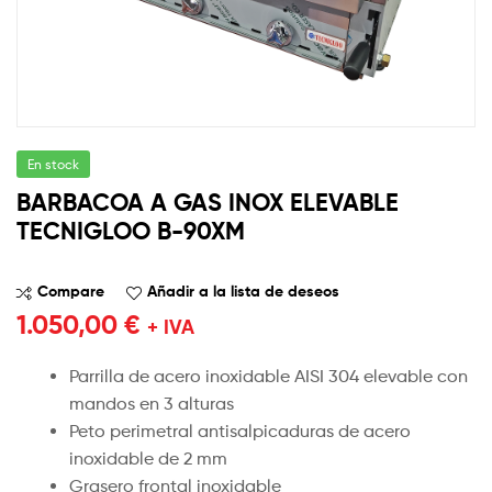
En stock
BARBACOA A GAS INOX ELEVABLE
TECNIGLOO B-90XM
Compare
Añadir a la lista de deseos
1.050,00
€
+ IVA
Parrilla de acero inoxidable AISI 304 elevable con
mandos en 3 alturas
Peto perimetral antisalpicaduras de acero
inoxidable de 2 mm
Grasero frontal inoxidable