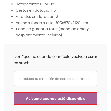
Refrigerante: R-600a
Cestas en dotación: 3
Estantes en dotación: 3
Ancho x fondo x alto: 705x870x2120 mm
1 año de garantía total (mano de obra y
desplazamiento incluido)
Notifíqueme cuando el artículo vuelva a estar
en stock.