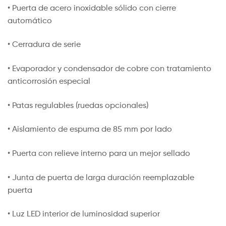
• Puerta de acero inoxidable sólido con cierre
automático
• Cerradura de serie
• Evaporador y condensador de cobre con tratamiento
anticorrosión especial
• Patas regulables (ruedas opcionales)
• Aislamiento de espuma de 85 mm por lado
• Puerta con relieve interno para un mejor sellado
• Junta de puerta de larga duración reemplazable
puerta
• Luz LED interior de luminosidad superior