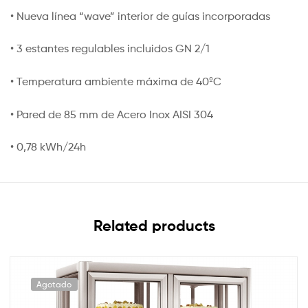
• Nueva línea “wave” interior de guías incorporadas
• 3 estantes regulables incluidos GN 2/1
• Temperatura ambiente máxima de 40ºC
• Pared de 85 mm de Acero Inox AISI 304
• 0,78 kWh/24h
Related products
Agotado