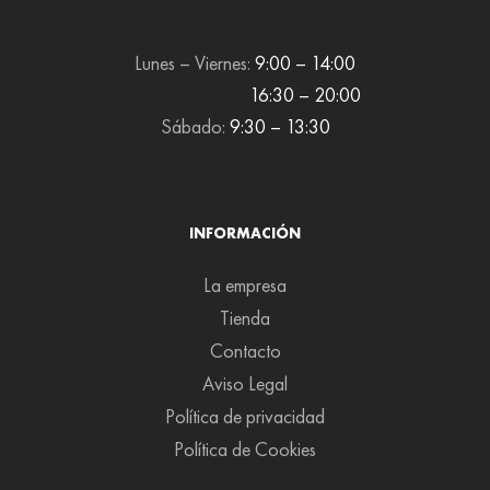
Lunes – Viernes:
9:00 – 14:00
16:30 – 20:00
Sábado:
9:30 – 13:30
INFORMACIÓN
La empresa
Tienda
Contacto
Aviso Legal
Política de privacidad
Política de Cookies