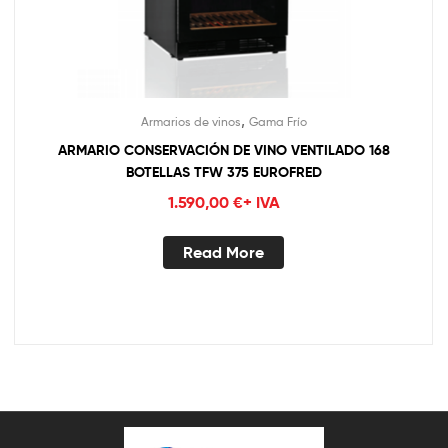
,
Armarios de vinos
Gama Frío
ARMARIO CONSERVACIÓN DE VINO VENTILADO 168
BOTELLAS TFW 375 EUROFRED
1.590,00
€
+ IVA
Read More