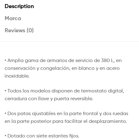
Description
Marca
Reviews (0)
• Amplia gama de armarios de servicio de 380 L, en
conservación y congelación, en blanco y en acero
inoxidable.
• Todos los modelos disponen de termostato digital,
cerradura con llave y puerta reversible.
• Dos patas ajustables en la parte frontal y dos ruedas
en la parte posterior para facilitar el desplazamiento.
• Dotado con siete estantes fijos.