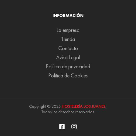
INFORMACIÓN
La empresa
Tienda
Contacto
Aviso Legal
Política de privacidad
Política de Cookies
Copyright © 2025
HOSTELERÍA LOS JUANES
.
Todos los derechos reservados.