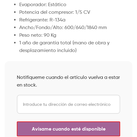
Evaporador: Estático
Potencia del compresor: 1/5 CV
Refrigerante: R-134a
Ancho/Fondo/Alto: 600/640/1840 mm
Peso neto: 90 Kg
1 año de garantía total (mano de obra y
desplazamiento incluido)
Notifíqueme cuando el artículo vuelva a estar
en stock.