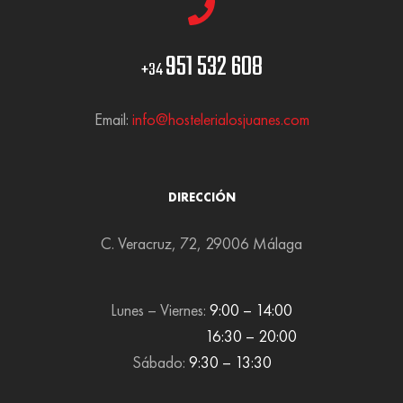
951 532 608
+34
Email:
info@hostelerialosjuanes.com
DIRECCIÓN
C. Veracruz, 72, 29006 Málaga
Lunes – Viernes:
9:00 – 14:00
16:30 – 20:00
Sábado:
9:30 – 13:30