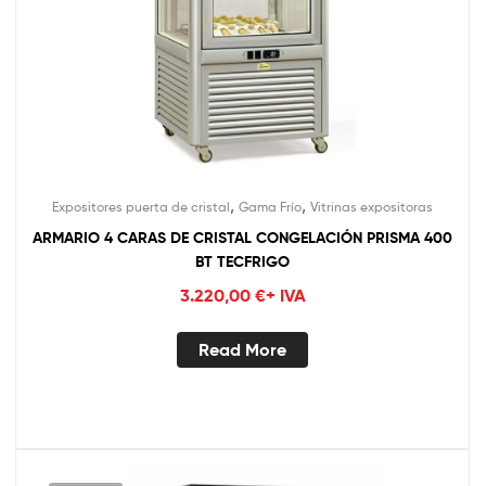
,
,
Expositores puerta de cristal
Gama Frío
Vitrinas expositoras
ARMARIO 4 CARAS DE CRISTAL CONGELACIÓN PRISMA 400
BT TECFRIGO
3.220,00
€
+ IVA
Read More