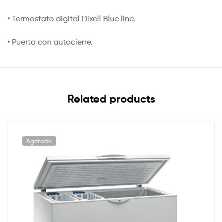
• Termostato digital Dixell Blue line.
• Puerta con autocierre.
Related products
Agotado