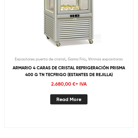
,
,
Expositores puerta de cristal
Gama Frío
Vitrinas expositoras
ARMARIO 4 CARAS DE CRISTAL REFRIGERACIÓN PRISMA
400 G TN TECFRIGO (ESTANTES DE REJILLA)
2.680,00
€
+ IVA
Read More