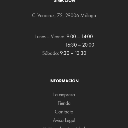
DIRECCIÓN
C. Veracruz, 72, 29006 Málaga
Lunes – Viernes:
9:00 – 14:00
16:30 – 20:00
Sábado:
9:30 – 13:30
INFORMACIÓN
La empresa
Tienda
Contacto
Aviso Legal