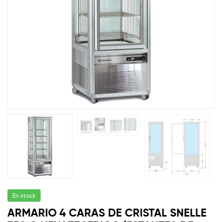
En stock
ARMARIO 4 CARAS DE CRISTAL SNELLE