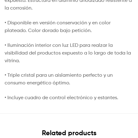
expuesto. Estructura en aluminio anodizado resistente a
la corrosión.
• Disponible en versión conservación y en color
plateado. Color dorado bajo petición.
• Iluminación interior con luz LED para realzar la
visibilidad del productos expuesto a lo largo de toda la
vitrina.
• Triple cristal para un aislamiento perfecto y un
consumo energético óptimo.
• Incluye cuadro de control electrónico y estantes.
Related products