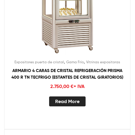
,
,
Expositores puerta de cristal
Gama Frío
Vitrinas expositoras
ARMARIO 4 CARAS DE CRISTAL REFRIGERACIÓN PRISMA
400 R TN TECFRIGO (ESTANTES DE CRISTAL GIRATORIOS)
2.750,00
€
+ IVA
Read More