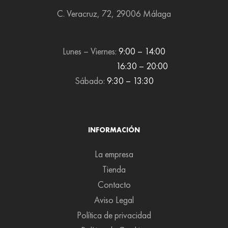
C. Veracruz, 72, 29006 Málaga
Lunes – Viernes:
9:00 – 14:00
16:30 – 20:00
Sábado:
9:30 – 13:30
INFORMACIÓN
La empresa
Tienda
Contacto
Aviso Legal
Política de privacidad