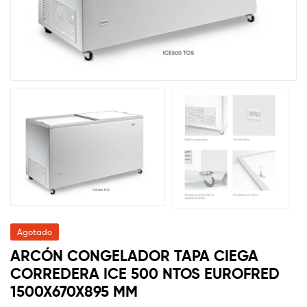
Agotado
ARCÓN CONGELADOR TAPA CIEGA
CORREDERA ICE 500 NTOS EUROFRED
1500X670X895 MM