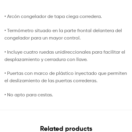
• Arcón congelador de tapa ciega corredera.
• Termómetro situado en la parte frontal delantera del
congelador para un mayor control.
• Incluye cuatro ruedas unidireccionales para facilitar el
desplazamiento y cerradura con llave.
• Puertas con marco de plástico inyectado que permiten
el deslizamiento de las puertas correderas.
• No apto para cestas.
Related products