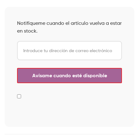
Notifíqueme cuando el artículo vuelva a estar
en stock.